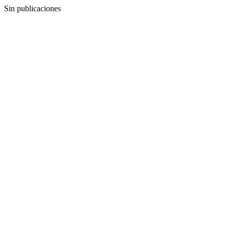
Sin publicaciones