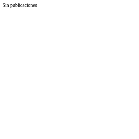
Sin publicaciones