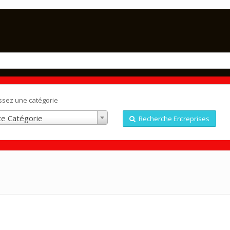
ssez une catégorie
e Catégorie
Recherche Entreprises