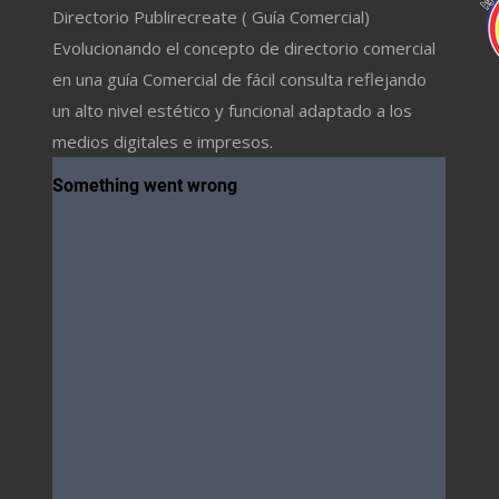
Directorio Publirecreate ( Guía Comercial)
Evolucionando el concepto de directorio comercial
en una guía Comercial de fácil consulta reflejando
un alto nivel estético y funcional adaptado a los
medios digitales e impresos.