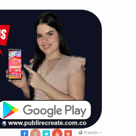
French