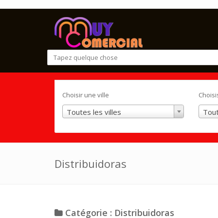
Choisir une ville
Choisi
Toutes les villes
Tout
Distribuidoras
Catégorie : Distribuidoras