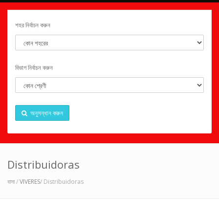
শহর নির্বাচন করুন
বিভাগ নির্বাচন করুন
অনুসন্ধান করুন
Distribuidoras
বাসা
/
VIVERES
/ Distribuidoras