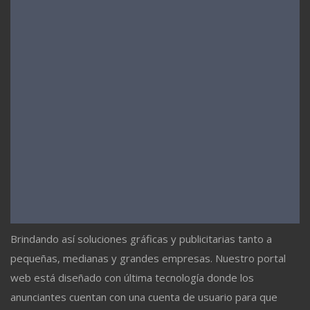
Brindando así soluciones gráficas y publicitarias tanto a
pequeñas, medianas y grandes empresas. Nuestro portal
web está diseñado con última tecnología donde los
anunciantes cuentan con una cuenta de usuario para que