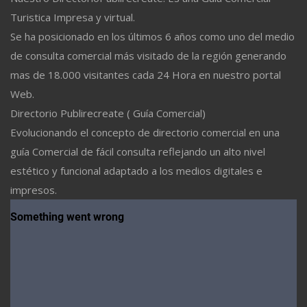
Turistica Impresa y virtual.
Se ha posicionado en los últimos 6 años como uno del medio
de consulta comercial más visitado de la región generando
mas de 18.000 visitantes cada 24 Hora en nuestro portal
Web.
Directorio Publirecreate ( Guía Comercial)
Evolucionando el concepto de directorio comercial en una
guía Comercial de fácil consulta reflejando un alto nivel
estético y funcional adaptado a los medios digitales e
impresos.