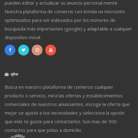
pueden editar y actualizar su anuncio personal mente.
Nuestra plataforma de comercio Les brinda un micrositio
optimizados para ser indexados por los motores de
búsqueda más importantes (google) y adaptable a cualquier
dispositivo móvil.
ভূমিকা
Busca en nuestro plataforma de comercio cualquier
producto o servicio, mira las ofertas y establecimientos
comerciales de nuestros anunciantes, escoge la oferta que
mejor se ajuste a tus necesidades y selecciona la opción
que más te guste para contactarlos. Son mas de 500
contactos para que pidas a domicilio