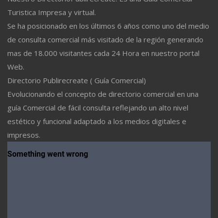
Turistica Impresa y virtual.
Se ha posicionado en los últimos 6 años como uno del medio
de consulta comercial más visitado de la región generando
mas de 18.000 visitantes cada 24 Hora en nuestro portal
Web.
Directorio Publirecreate ( Guía Comercial)
Evolucionando el concepto de directorio comercial en una
guía Comercial de fácil consulta reflejando un alto nivel
estético y funcional adaptado a los medios digitales e
impresos.