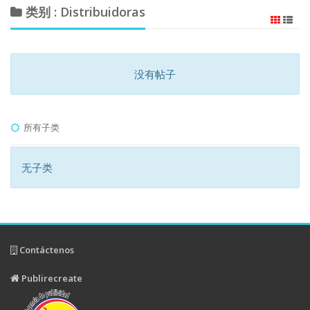
类别 : Distribuidoras
没有帖子
所有子类
无子类
Contáctenos
Publirecreate