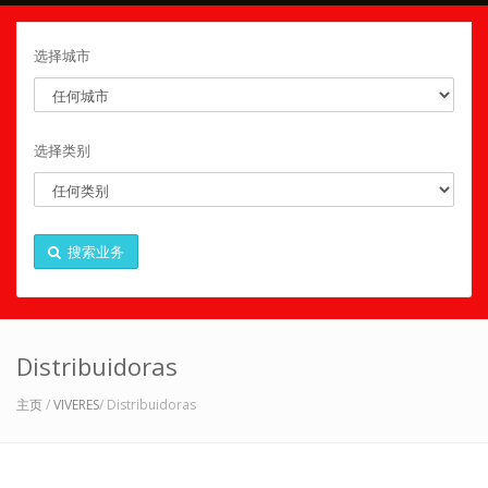
选择城市
选择类别
搜索业务
Distribuidoras
主页
/
VIVERES
/ Distribuidoras