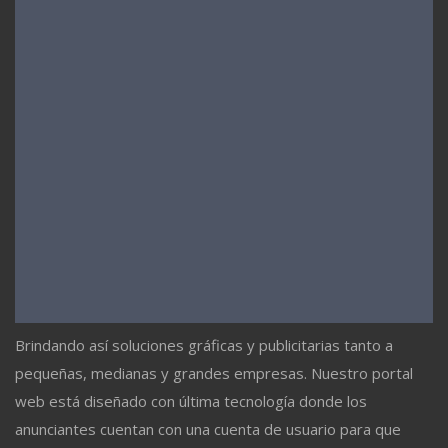
Brindando así soluciones gráficas y publicitarias tanto a
pequeñas, medianas y grandes empresas. Nuestro portal
web está diseñado con última tecnología donde los
anunciantes cuentan con una cuenta de usuario para que