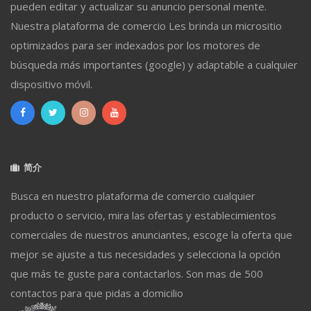
pueden editar y actualizar su anuncio personal mente.
Nuestra plataforma de comercio Les brinda un micrositio
optimizados para ser indexados por los motores de
búsqueda más importantes (google) y adaptable a cualquier
dispositivo móvil.
简介
Busca en nuestro plataforma de comercio cualquier
producto o servicio, mira las ofertas y establecimientos
comerciales de nuestros anunciantes, escoge la oferta que
mejor se ajuste a tus necesidades y selecciona la opción
que más te guste para contactarlos. Son mas de 500
contactos para que pidas a domicilio