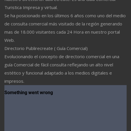
Turistica Impresa y virtual.
Se ha posicionado en los últimos 6 años como uno del medio
de consulta comercial más visitado de la región generando
mas de 18.000 visitantes cada 24 Hora en nuestro portal
Web.
Directorio Publirecreate ( Guía Comercial)
Evolucionando el concepto de directorio comercial en una
guía Comercial de fácil consulta reflejando un alto nivel
estético y funcional adaptado a los medios digitales e
impresos.