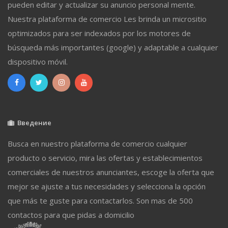
pueden editar y actualizar su anuncio personal mente.
Nuestra plataforma de comercio Les brinda un micrositio
optimizados para ser indexados por los motores de
búsqueda más importantes (google) y adaptable a cualquier
dispositivo móvil.
Введение
Busca en nuestro plataforma de comercio cualquier
producto o servicio, mira las ofertas y establecimientos
comerciales de nuestros anunciantes, escoge la oferta que
mejor se ajuste a tus necesidades y selecciona la opción
que más te guste para contactarlos. Son mas de 500
contactos para que pidas a domicilio