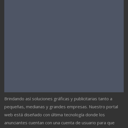
Brindando así soluciones gráficas y publicitarias tanto a
pequeñas, medianas y grandes empresas. Nuestro portal
web está diseñado con última tecnología donde los
anunciantes cuentan con una cuenta de usuario para que