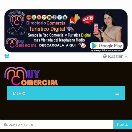
Russian
МЕНЮ
Поиск