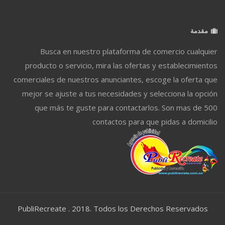
مقدمة
Busca en nuestro plataforma de comercio cualquier
producto o servicio, mira las ofertas y establecimientos
comerciales de nuestros anunciantes, escoge la oferta que
mejor se ajuste a tus necesidades y selecciona la opción
que más te guste para contactarlos. Son mas de 500
contactos para que pidas a domicilio
PubliRecreate . 2018. Todos los Derechos Reservados