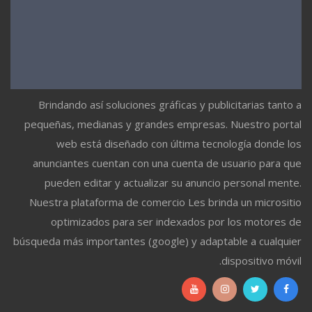
Brindando así soluciones gráficas y publicitarias tanto a
pequeñas, medianas y grandes empresas. Nuestro portal
web está diseñado con última tecnología donde los
anunciantes cuentan con una cuenta de usuario para que
pueden editar y actualizar su anuncio personal mente.
Nuestra plataforma de comercio Les brinda un micrositio
optimizados para ser indexados por los motores de
búsqueda más importantes (google) y adaptable a cualquier
dispositivo móvil.