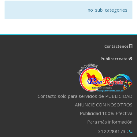
no_sub_categories
Contáctenos
Publirecreate
Contacto solo para servicios de PUBLICIDAD
ANUNCIE CON NOSOTROS
Publicidad 100% Efectiva
Para más información
: 3122288173