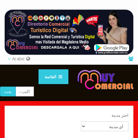
Arabic
القائمة
بحث
اختر مدينة