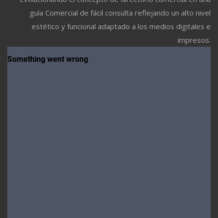
guía Comercial de fácil consulta reflejando un alto nivel
estético y funcional adaptado a los medios digitales e
impresos.