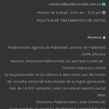
contacto@publirecreate.com.co
Horario de trabajo : 8:30 am - 5:30 pm
POLITICA DE TRATAMIENTO DE DATOS
Nosotros
Publirecreate Agencia de Publicidad .Servicio de Publicidad
100% Efectiva.
Nuestro DirectorioPublirecreate. Es una Guía Comercial -
Turistica Impresa y virtual.
Se ha posicionado en los últimos 6 años como uno del medio
de consulta comercial más visitado de la región generando
mas de 18.000 visitantes cada 24 Hora en nuestro portal
Web.
Directorio Publirecreate ( Guía Comercial)
Evolucionando el concepto de directorio comercial en una