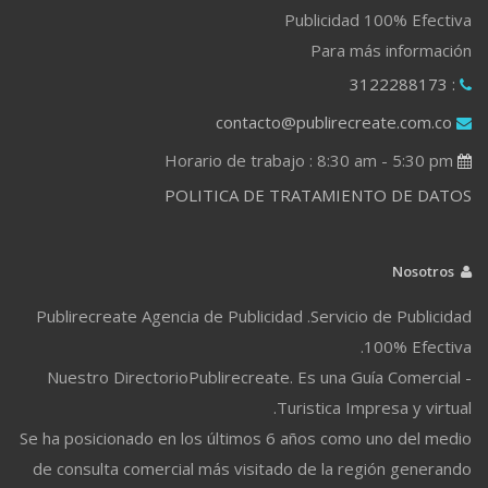
Publicidad 100% Efectiva
Para más información
: 3122288173
contacto@publirecreate.com.co
Horario de trabajo : 8:30 am - 5:30 pm
POLITICA DE TRATAMIENTO DE DATOS
Nosotros
Publirecreate Agencia de Publicidad .Servicio de Publicidad
100% Efectiva.
Nuestro DirectorioPublirecreate. Es una Guía Comercial -
Turistica Impresa y virtual.
Se ha posicionado en los últimos 6 años como uno del medio
de consulta comercial más visitado de la región generando