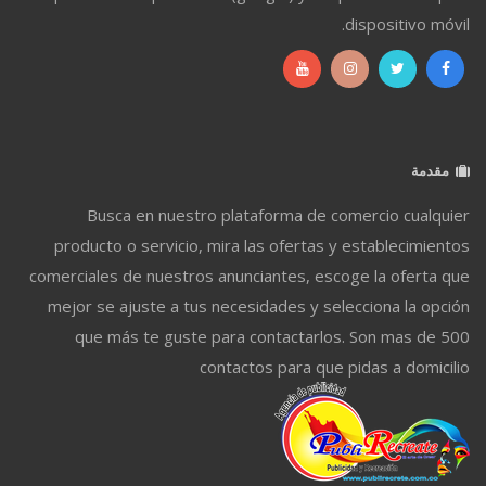
dispositivo móvil.
مقدمة
Busca en nuestro plataforma de comercio cualquier
producto o servicio, mira las ofertas y establecimientos
comerciales de nuestros anunciantes, escoge la oferta que
mejor se ajuste a tus necesidades y selecciona la opción
que más te guste para contactarlos. Son mas de 500
contactos para que pidas a domicilio