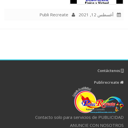
Publi Recreate
أغسطس 12, 2021
Contáctenos
Publirecreate
Contacto solo para servicios de PUBLICIDAD
ANUNCIE CON NOSOTROS