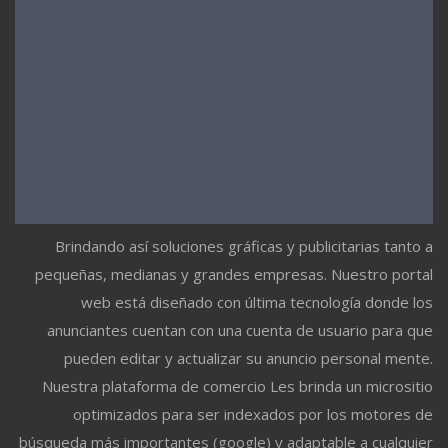
Brindando así soluciones gráficas y publicitarias tanto a
pequeñas, medianas y grandes empresas. Nuestro portal
web está diseñado con última tecnología donde los
anunciantes cuentan con una cuenta de usuario para que
pueden editar y actualizar su anuncio personal mente.
Nuestra plataforma de comercio Les brinda un micrositio
optimizados para ser indexados por los motores de
búsqueda más importantes (google) y adaptable a cualquier