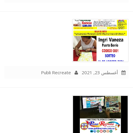
Publi Recreate
أغسطس 23, 2021