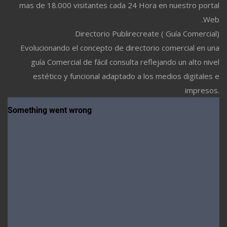
mas de 18.000 visitantes cada 24 Hora en nuestro portal
Web.
Directorio Publirecreate ( Guía Comercial)
Evolucionando el concepto de directorio comercial en una
guía Comercial de fácil consulta reflejando un alto nivel
estético y funcional adaptado a los medios digitales e
impresos.