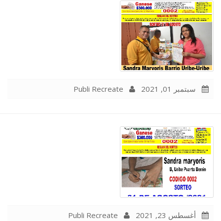
Publi Recreate
سبتمبر 01, 2021
Publi Recreate
أغسطس 23, 2021