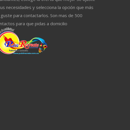
tus necesidades y selecciona la opción que más
 guste para contactarlos. Son mas de 500
ntactos para que pidas a domicilio