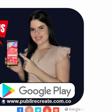
Bangla