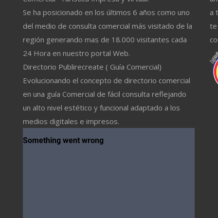
Se ha posicionado en los últimos 6 años como uno
a 
del medio de consulta comercial más visitado de la
te
región generando mas de 18.000 visitantes cada
co
24 Hora en nuestro portal Web.
Directorio Publirecreate ( Guía Comercial)
Evolucionando el concepto de directorio comercial
en una guía Comercial de fácil consulta reflejando
un alto nivel estético y funcional adaptado a los
medios digitales e impresos.