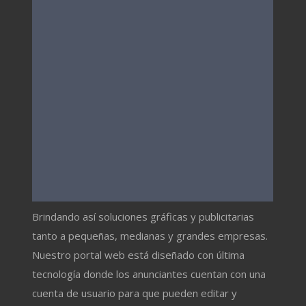
Brindando así soluciones gráficas y publicitarias
tanto a pequeñas, medianas y grandes empresas.
Nuestro portal web está diseñado con última
tecnología donde los anunciantes cuentan con una
cuenta de usuario para que pueden editar y