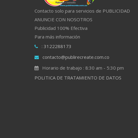
Contacto solo para servicios de PUBLICIDAD
ANUNCIE CON NOSOTROS
Publicidad 100% Efectiva
Para más información
: 3122288173
contacto@publirecreate.com.co
Horario de trabajo : 8:30 am - 5:30 pm
POLITICA DE TRATAMIENTO DE DATOS