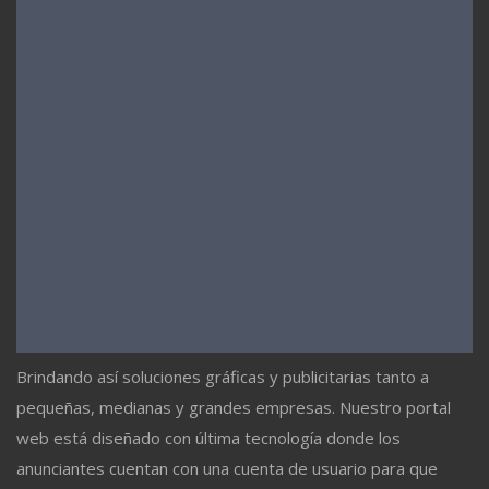
Brindando así soluciones gráficas y publicitarias tanto a
pequeñas, medianas y grandes empresas. Nuestro portal
web está diseñado con última tecnología donde los
anunciantes cuentan con una cuenta de usuario para que