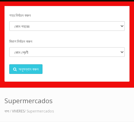
শহর নির্বাচন করুন
বিভাগ নির্বাচন করুন
অনুসন্ধান করুন
Supermercados
বাসা
/
VIVERES
/ Supermercados