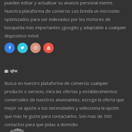
pueden editar y actualizar su anuncio personal mente.
Nuestra plataforma de comercio Les brinda un micrositio
optimizados para ser indexados por los motores de
búsqueda más importantes (google) y adaptable a cualquier
dispositivo móvil.
ভূমিকা
Busca en nuestro plataforma de comercio cualquier
producto o servicio, mira las ofertas y establecimientos
comerciales de nuestros anunciantes, escoge la oferta que
mejor se ajuste a tus necesidades y selecciona la opción
que más te guste para contactarlos. Son mas de 500
contactos para que pidas a domicilio