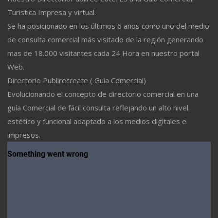
Turistica Impresa y virtual.
Se ha posicionado en los últimos 6 años como uno del medio
de consulta comercial más visitado de la región generando
mas de 18.000 visitantes cada 24 Hora en nuestro portal
Web.
Directorio Publirecreate ( Guía Comercial)
Evolucionando el concepto de directorio comercial en una
guía Comercial de fácil consulta reflejando un alto nivel
estético y funcional adaptado a los medios digitales e
impresos.