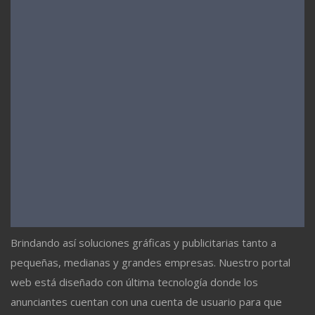
Brindando así soluciones gráficas y publicitarias tanto a
pequeñas, medianas y grandes empresas. Nuestro portal
web está diseñado con última tecnología donde los
anunciantes cuentan con una cuenta de usuario para que