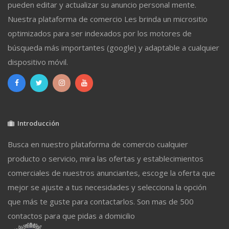
pueden editar y actualizar su anuncio personal mente.
Nuestra plataforma de comercio Les brinda un micrositio
optimizados para ser indexados por los motores de
búsqueda más importantes (google) y adaptable a cualquier
dispositivo móvil.
Introducción
Busca en nuestro plataforma de comercio cualquier
producto o servicio, mira las ofertas y establecimientos
comerciales de nuestros anunciantes, escoge la oferta que
mejor se ajuste a tus necesidades y selecciona la opción
que más te guste para contactarlos. Son mas de 500
contactos para que pidas a domicilio