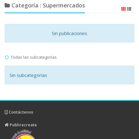
Categoría : Supermercados
Sin publicaciones
Todas las subcategorías
Sin subcategorías
Contáctenos
Publirecreate