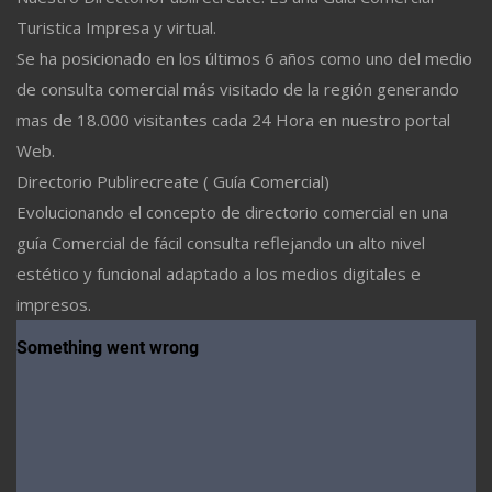
Turistica Impresa y virtual.
Se ha posicionado en los últimos 6 años como uno del medio
de consulta comercial más visitado de la región generando
mas de 18.000 visitantes cada 24 Hora en nuestro portal
Web.
Directorio Publirecreate ( Guía Comercial)
Evolucionando el concepto de directorio comercial en una
guía Comercial de fácil consulta reflejando un alto nivel
estético y funcional adaptado a los medios digitales e
impresos.