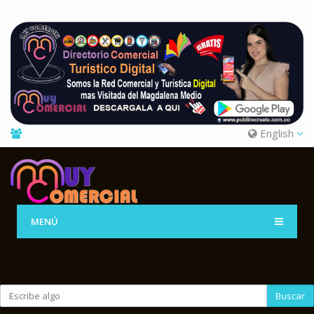
English
MENÚ
Buscar