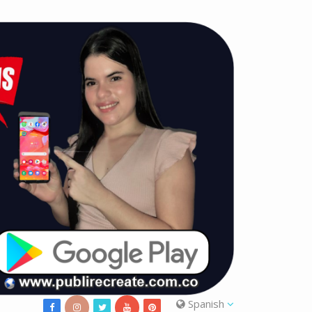
Spanish