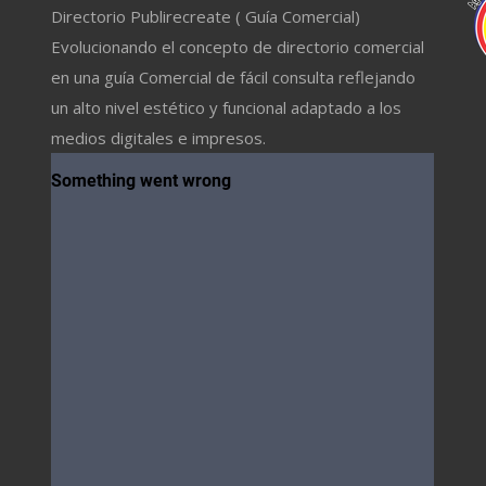
Directorio Publirecreate ( Guía Comercial)
Evolucionando el concepto de directorio comercial
en una guía Comercial de fácil consulta reflejando
un alto nivel estético y funcional adaptado a los
medios digitales e impresos.