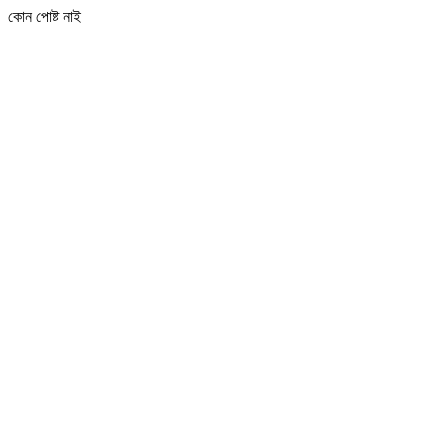
কোন পোষ্ট নাই