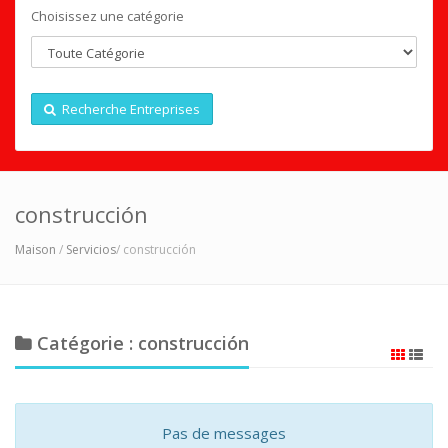
Choisissez une catégorie
Recherche Entreprises
construcción
Maison
/
Servicios
/ construcción
Catégorie : construcción
Pas de messages