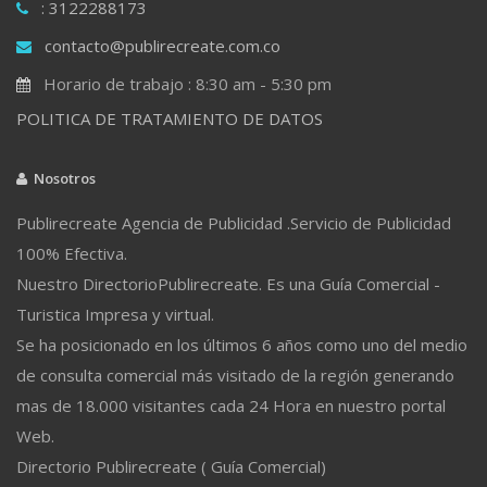
: 3122288173
contacto@publirecreate.com.co
Horario de trabajo : 8:30 am - 5:30 pm
POLITICA DE TRATAMIENTO DE DATOS
Nosotros
Publirecreate Agencia de Publicidad .Servicio de Publicidad
100% Efectiva.
Nuestro DirectorioPublirecreate. Es una Guía Comercial -
Turistica Impresa y virtual.
Se ha posicionado en los últimos 6 años como uno del medio
de consulta comercial más visitado de la región generando
mas de 18.000 visitantes cada 24 Hora en nuestro portal
Web.
Directorio Publirecreate ( Guía Comercial)