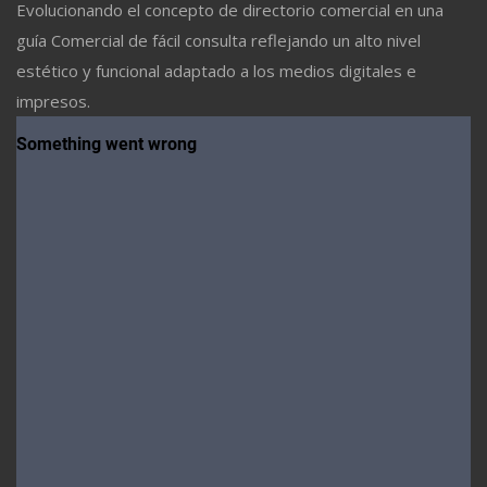
Evolucionando el concepto de directorio comercial en una
guía Comercial de fácil consulta reflejando un alto nivel
estético y funcional adaptado a los medios digitales e
impresos.