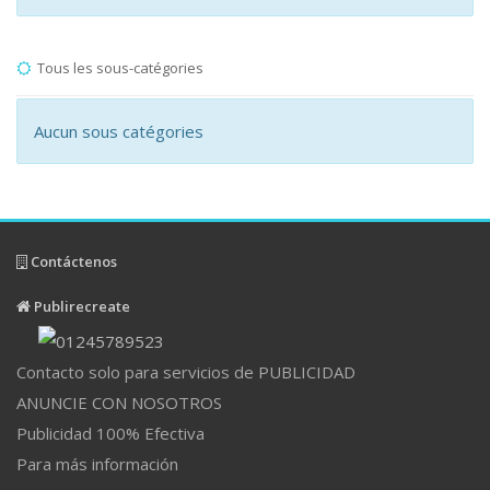
Tous les sous-catégories
Aucun sous catégories
Contáctenos
Publirecreate
Contacto solo para servicios de PUBLICIDAD
ANUNCIE CON NOSOTROS
Publicidad 100% Efectiva
Para más información