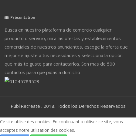
Présentation
Busca en nuestro plataforma de comercio cualquier
producto o servicio, mira las ofertas y establecimientos
comerciales de nuestros anunciantes, escoge la oferta que
mejor se ajuste a tus necesidades y selecciona la opción
que más te guste para contactarlos. Son mas de 500
contactos para que pidas a domicilio
PubliRecreate . 2018. Todos los Derechos Reservados
Ce site utilise des cookies. En continuant à utiliser ce site, vous
acceptez notre utilisation des cookies.