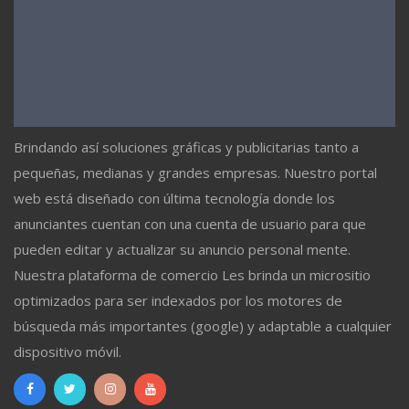
Brindando así soluciones gráficas y publicitarias tanto a
pequeñas, medianas y grandes empresas. Nuestro portal
web está diseñado con última tecnología donde los
anunciantes cuentan con una cuenta de usuario para que
pueden editar y actualizar su anuncio personal mente.
Nuestra plataforma de comercio Les brinda un micrositio
optimizados para ser indexados por los motores de
búsqueda más importantes (google) y adaptable a cualquier
dispositivo móvil.