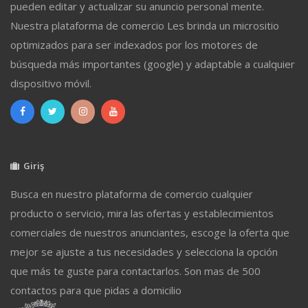
pueden editar y actualizar su anuncio personal mente.
Nuestra plataforma de comercio Les brinda un micrositio
optimizados para ser indexados por los motores de
búsqueda más importantes (google) y adaptable a cualquier
dispositivo móvil.
Giriş
Busca en nuestro plataforma de comercio cualquier
producto o servicio, mira las ofertas y establecimientos
comerciales de nuestros anunciantes, escoge la oferta que
mejor se ajuste a tus necesidades y selecciona la opción
que más te guste para contactarlos. Son mas de 500
contactos para que pidas a domicilio