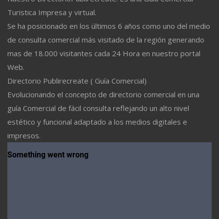
Turistica Impresa y virtual.
Se ha posicionado en los últimos 6 años como uno del medio
de consulta comercial más visitado de la región generando
mas de 18.000 visitantes cada 24 Hora en nuestro portal
Web.
Directorio Publirecreate ( Guía Comercial)
Evolucionando el concepto de directorio comercial en una
guía Comercial de fácil consulta reflejando un alto nivel
estético y funcional adaptado a los medios digitales e
impresos.