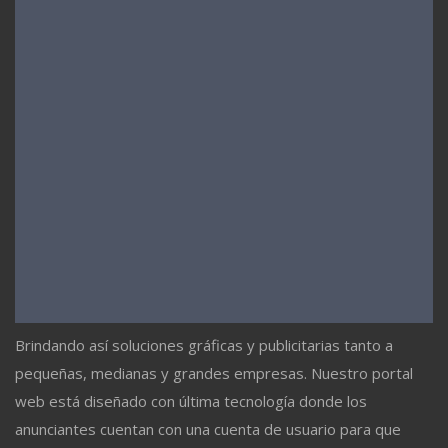
Brindando así soluciones gráficas y publicitarias tanto a
pequeñas, medianas y grandes empresas. Nuestro portal
web está diseñado con última tecnología donde los
anunciantes cuentan con una cuenta de usuario para que