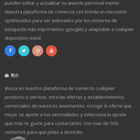
pueden editar y actualizar su anuncio personal mente.
Nuestra plataforma de comercio Les brinda un micrositio
optimizados para ser indexados por los motores de
búsqueda más importantes (google) y adaptable a cualquier
dispositivo móvil.
简介
Busca en nuestro plataforma de comercio cualquier
producto o servicio, mira las ofertas y establecimientos
comerciales de nuestros anunciantes, escoge la oferta que
mejor se ajuste a tus necesidades y selecciona la opción
que más te guste para contactarlos. Son mas de 500
contactos para que pidas a domicilio