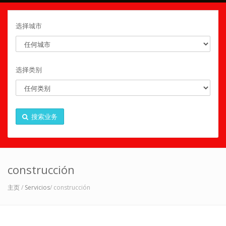
选择城市
选择类别
搜索业务
construcción
主页
/
Servicios
/ construcción