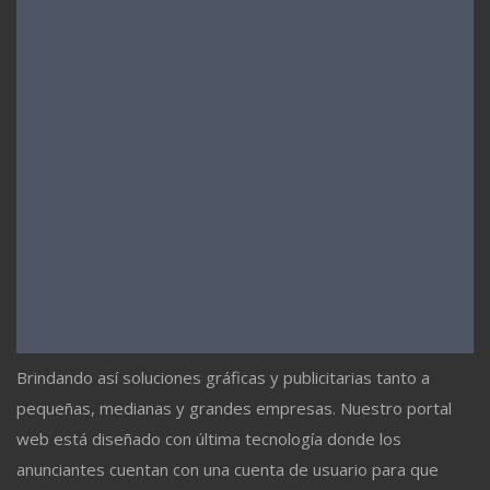
Brindando así soluciones gráficas y publicitarias tanto a
pequeñas, medianas y grandes empresas. Nuestro portal
web está diseñado con última tecnología donde los
anunciantes cuentan con una cuenta de usuario para que