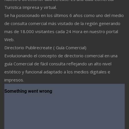
Turistica Impresa y virtual.
Se ha posicionado en los últimos 6 años como uno del medio
de consulta comercial más visitado de la región generando
mas de 18.000 visitantes cada 24 Hora en nuestro portal
Web.
Directorio Publirecreate ( Guía Comercial)
Evolucionando el concepto de directorio comercial en una
guía Comercial de fácil consulta reflejando un alto nivel
estético y funcional adaptado a los medios digitales e
impresos.