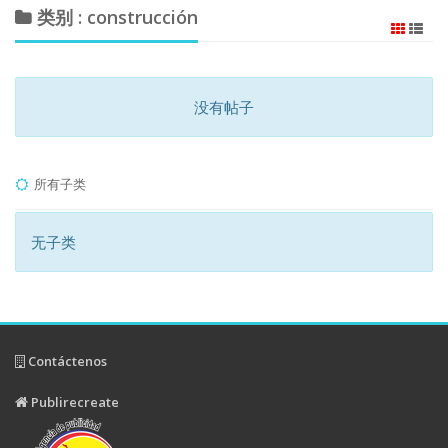
类别 : construcción
没有帖子
所有子类
无子类
Contáctenos
Publirecreate