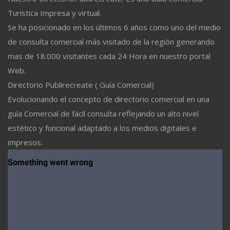
Turistica Impresa y virtual.
Se ha posicionado en los últimos 6 años como uno del medio
de consulta comercial más visitado de la región generando
mas de 18.000 visitantes cada 24 Hora en nuestro portal
Web.
Directorio Publirecreate ( Guía Comercial)
Evolucionando el concepto de directorio comercial en una
guía Comercial de fácil consulta reflejando un alto nivel
estético y funcional adaptado a los medios digitales e
impresos.