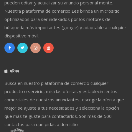
pueden editar y actualizar su anuncio personal mente.
Nuestra plataforma de comercio Les brinda un micrositio
optimizados para ser indexados por los motores de
búsqueda más importantes (google) y adaptable a cualquier
dispositivo móvil.
परिचय
Busca en nuestro plataforma de comercio cualquier
producto o servicio, mira las ofertas y establecimientos
comerciales de nuestros anunciantes, escoge la oferta que
mejor se ajuste a tus necesidades y selecciona la opción
que más te guste para contactarlos. Son mas de 500
contactos para que pidas a domicilio