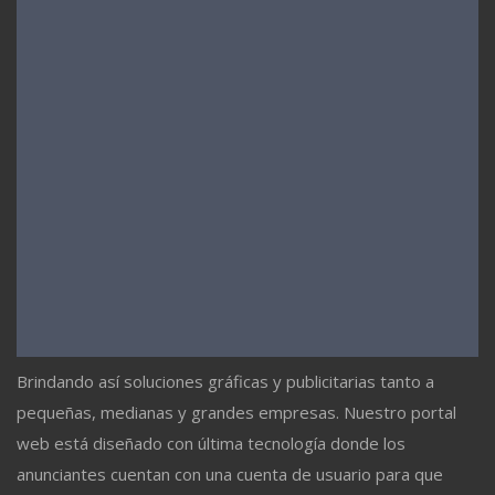
Brindando así soluciones gráficas y publicitarias tanto a
pequeñas, medianas y grandes empresas. Nuestro portal
web está diseñado con última tecnología donde los
anunciantes cuentan con una cuenta de usuario para que