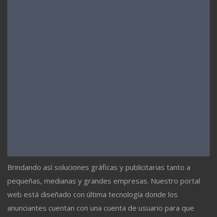
Brindando así soluciones gráficas y publicitarias tanto a
pequeñas, medianas y grandes empresas. Nuestro portal
web está diseñado con última tecnología donde los
anunciantes cuentan con una cuenta de usuario para que