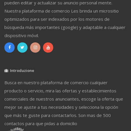
pueden editar y actualizar su anuncio personal mente.
Nuestra plataforma de comercio Les brinda un micrositio
optimizados para ser indexados por los motores de
búsqueda más importantes (google) y adaptable a cualquier
dispositivo móvil.
Introduzione
Busca en nuestro plataforma de comercio cualquier
producto o servicio, mira las ofertas y establecimientos
comerciales de nuestros anunciantes, escoge la oferta que
mejor se ajuste a tus necesidades y selecciona la opción
que más te guste para contactarlos. Son mas de 500
contactos para que pidas a domicilio