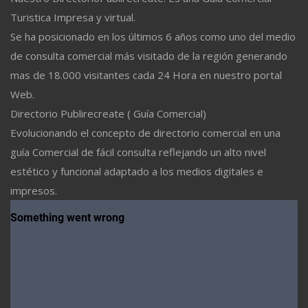
Turistica Impresa y virtual.
Se ha posicionado en los últimos 6 años como uno del medio
de consulta comercial más visitado de la región generando
mas de 18.000 visitantes cada 24 Hora en nuestro portal
Web.
Directorio Publirecreate ( Guía Comercial)
Evolucionando el concepto de directorio comercial en una
guía Comercial de fácil consulta reflejando un alto nivel
estético y funcional adaptado a los medios digitales e
impresos.