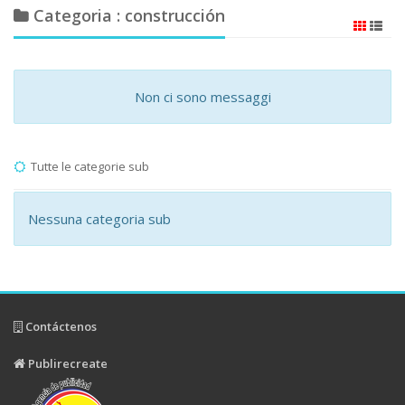
Categoria : construcción
Non ci sono messaggi
Tutte le categorie sub
Nessuna categoria sub
Contáctenos
Publirecreate