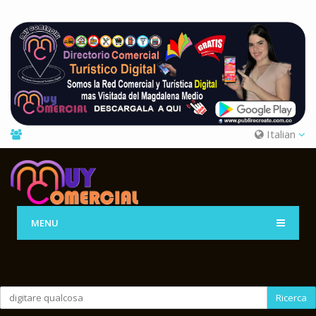
Italian
MENU
Ricerca