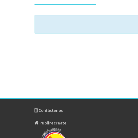
Contáctenos
Publirecreate