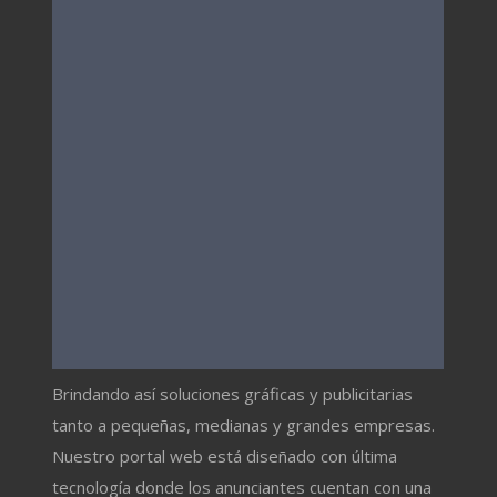
Brindando así soluciones gráficas y publicitarias
tanto a pequeñas, medianas y grandes empresas.
Nuestro portal web está diseñado con última
tecnología donde los anunciantes cuentan con una