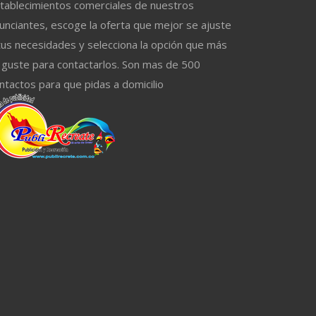
tablecimientos comerciales de nuestros
unciantes, escoge la oferta que mejor se ajuste
tus necesidades y selecciona la opción que más
 guste para contactarlos. Son mas de 500
ntactos para que pidas a domicilio