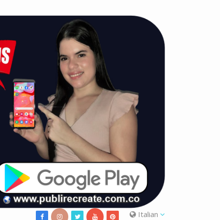
Italian