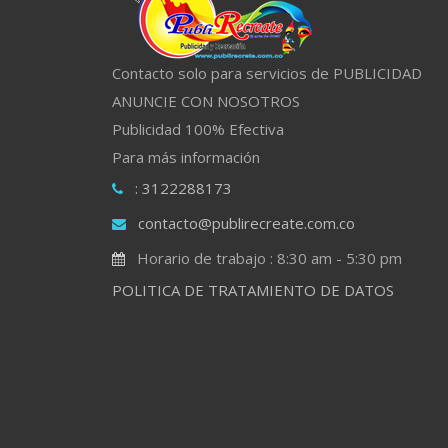
Contacto solo para servicios de PUBLICIDAD
ANUNCIE CON NOSOTROS
Publicidad 100% Efectiva
Para más información
: 3122288173
contacto@publirecreate.com.co
Horario de trabajo : 8:30 am - 5:30 pm
POLITICA DE TRATAMIENTO DE DATOS