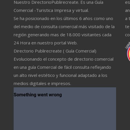
Nuestro DirectorioPublirecreate. Es una Guía
es
Comercial -Turistica Impresa y virtual.
an
Se ha posicionado en los últimos 6 años como uno
a 
del medio de consulta comercial más visitado de la
te
región generando mas de 18.000 visitantes cada
co
24 Hora en nuestro portal Web.
Directorio Publirecreate ( Guía Comercial)
Evolucionando el concepto de directorio comercial
en una guía Comercial de fácil consulta reflejando
un alto nivel estético y funcional adaptado a los
medios digitales e impresos.