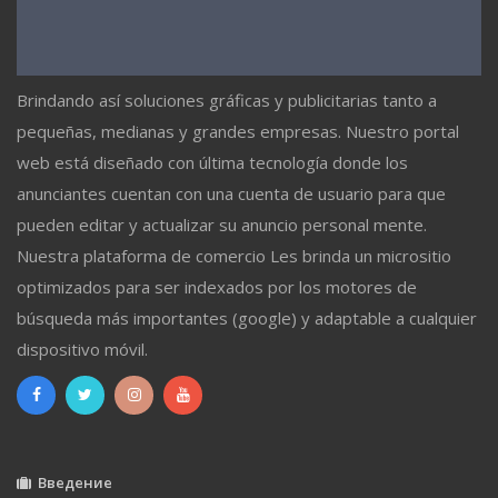
Brindando así soluciones gráficas y publicitarias tanto a
pequeñas, medianas y grandes empresas. Nuestro portal
web está diseñado con última tecnología donde los
anunciantes cuentan con una cuenta de usuario para que
pueden editar y actualizar su anuncio personal mente.
Nuestra plataforma de comercio Les brinda un micrositio
optimizados para ser indexados por los motores de
búsqueda más importantes (google) y adaptable a cualquier
dispositivo móvil.
Введение