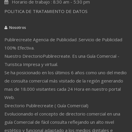
Horario de trabajo : 8:30 am - 5:30 pm
POLITICA DE TRATAMIENTO DE DATOS
Nosotros
Publirecreate Agencia de Publicidad .Servicio de Publicidad
100% Efectiva.
Nuestro DirectorioPublirecreate. Es una Guía Comercial -
Turistica Impresa y virtual.
Se ha posicionado en los últimos 6 años como uno del medio
de consulta comercial más visitado de la región generando
mas de 18.000 visitantes cada 24 Hora en nuestro portal
Web.
Directorio Publirecreate ( Guía Comercial)
Evolucionando el concepto de directorio comercial en una
guía Comercial de fácil consulta reflejando un alto nivel
estético y funcional adaptado a los medios digitales e