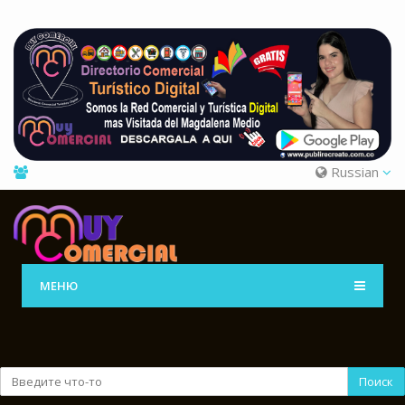
Russian
МЕНЮ
Поиск