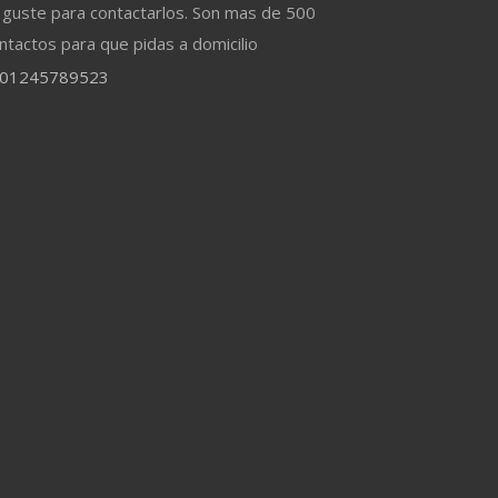
 guste para contactarlos. Son mas de 500
ntactos para que pidas a domicilio