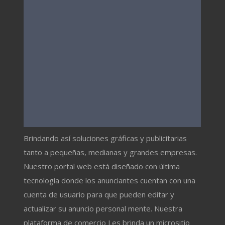
Brindando así soluciones gráficas y publicitarias
tanto a pequeñas, medianas y grandes empresas.
Nuestro portal web está diseñado con última
tecnología donde los anunciantes cuentan con una
cuenta de usuario para que pueden editar y
actualizar su anuncio personal mente. Nuestra
plataforma de comercio Les brinda un micrositio