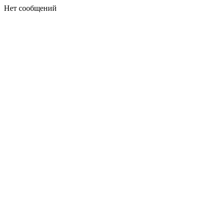
Нет сообщений