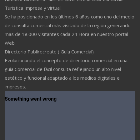
Turistica Impresa y virtual.
Se ha posicionado en los últimos 6 años como uno del medio
de consulta comercial más visitado de la región generando
mas de 18.000 visitantes cada 24 Hora en nuestro portal
Web.
Directorio Publirecreate ( Guía Comercial)
Evolucionando el concepto de directorio comercial en una
guía Comercial de fácil consulta reflejando un alto nivel
estético y funcional adaptado a los medios digitales e
impresos.