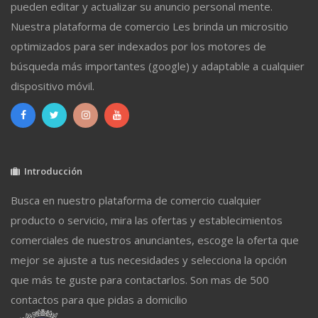
pueden editar y actualizar su anuncio personal mente.
Nuestra plataforma de comercio Les brinda un micrositio
optimizados para ser indexados por los motores de
búsqueda más importantes (google) y adaptable a cualquier
dispositivo móvil.
Introducción
Busca en nuestro plataforma de comercio cualquier
producto o servicio, mira las ofertas y establecimientos
comerciales de nuestros anunciantes, escoge la oferta que
mejor se ajuste a tus necesidades y selecciona la opción
que más te guste para contactarlos. Son mas de 500
contactos para que pidas a domicilio