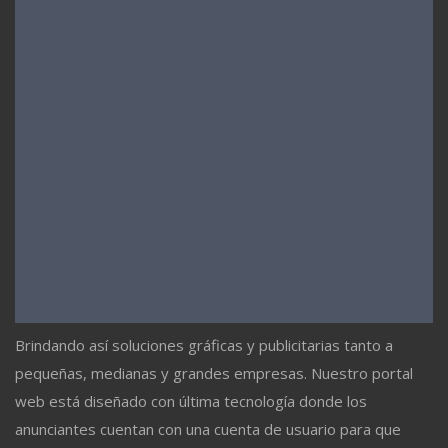
Brindando así soluciones gráficas y publicitarias tanto a
pequeñas, medianas y grandes empresas. Nuestro portal
web está diseñado con última tecnología donde los
anunciantes cuentan con una cuenta de usuario para que