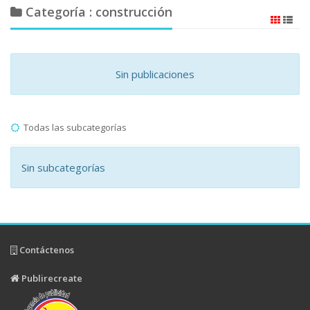
Categoría : construcción
Sin publicaciones
Todas las subcategorías
Sin subcategorías
Contáctenos
Publirecreate