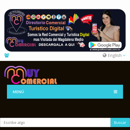
English
MENÚ
Buscar