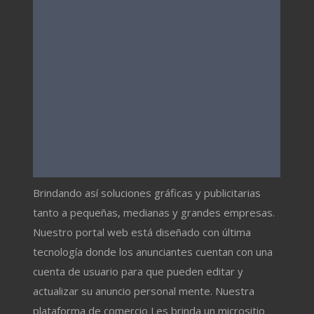
Brindando así soluciones gráficas y publicitarias
tanto a pequeñas, medianas y grandes empresas.
Nuestro portal web está diseñado con última
tecnología donde los anunciantes cuentan con una
cuenta de usuario para que pueden editar y
actualizar su anuncio personal mente. Nuestra
plataforma de comercio Les brinda un micrositio