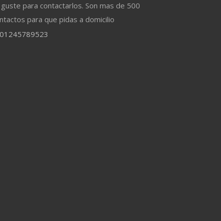
 guste para contactarlos. Son mas de 500
ntactos para que pidas a domicilio