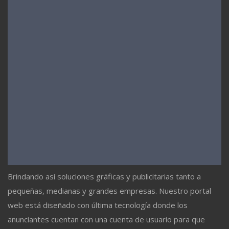
Brindando así soluciones gráficas y publicitarias tanto a
pequeñas, medianas y grandes empresas. Nuestro portal
web está diseñado con última tecnología donde los
anunciantes cuentan con una cuenta de usuario para que