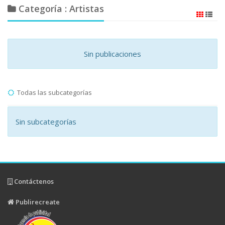
Categoría : Artistas
Sin publicaciones
Todas las subcategorías
Sin subcategorías
Contáctenos
Publirecreate