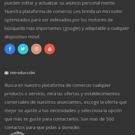
pueden editar y actualizar su anuncio personal mente.
Nuestra plataforma de comercio Les brinda un micrositio
optimizados para ser indexados por los motores de
búsqueda más importantes (google) y adaptable a cualquier
dispositivo móvil.
Introducción
Busca en nuestro plataforma de comercio cualquier
producto o servicio, mira las ofertas y establecimientos
comerciales de nuestros anunciantes, escoge la oferta que
mejor se ajuste a tus necesidades y selecciona la opción
que más te guste para contactarlos. Son mas de 500
contactos para que pidas a domicilio