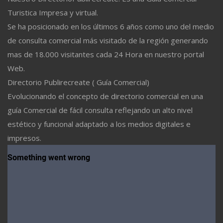
Turistica Impresa y virtual.
Se ha posicionado en los últimos 6 años como uno del medio
de consulta comercial más visitado de la región generando
mas de 18.000 visitantes cada 24 Hora en nuestro portal
Web.
Directorio Publirecreate ( Guía Comercial)
Evolucionando el concepto de directorio comercial en una
guía Comercial de fácil consulta reflejando un alto nivel
estético y funcional adaptado a los medios digitales e
impresos.