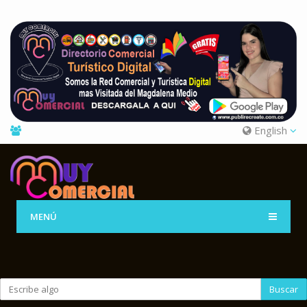
English
MENÚ
Buscar