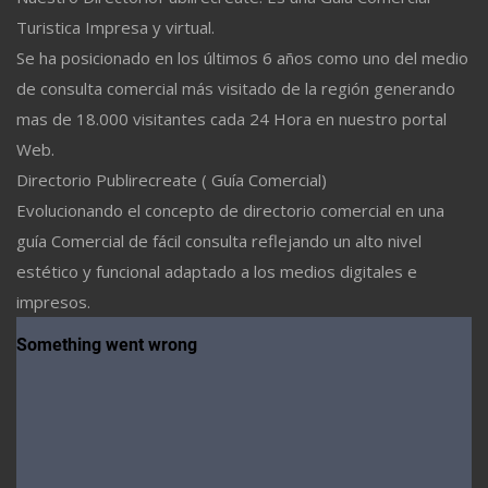
Turistica Impresa y virtual.
Se ha posicionado en los últimos 6 años como uno del medio
de consulta comercial más visitado de la región generando
mas de 18.000 visitantes cada 24 Hora en nuestro portal
Web.
Directorio Publirecreate ( Guía Comercial)
Evolucionando el concepto de directorio comercial en una
guía Comercial de fácil consulta reflejando un alto nivel
estético y funcional adaptado a los medios digitales e
impresos.