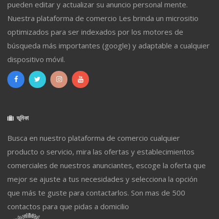
pueden editar y actualizar su anuncio personal mente.
Nuestra plataforma de comercio Les brinda un micrositio
optimizados para ser indexados por los motores de
búsqueda más importantes (google) y adaptable a cualquier
dispositivo móvil.
ভূমিকা
Busca en nuestro plataforma de comercio cualquier
producto o servicio, mira las ofertas y establecimientos
comerciales de nuestros anunciantes, escoge la oferta que
mejor se ajuste a tus necesidades y selecciona la opción
que más te guste para contactarlos. Son mas de 500
contactos para que pidas a domicilio