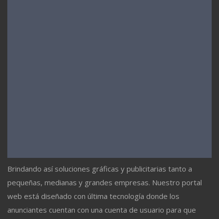
Brindando así soluciones gráficas y publicitarias tanto a
pequeñas, medianas y grandes empresas. Nuestro portal
web está diseñado con última tecnología donde los
anunciantes cuentan con una cuenta de usuario para que