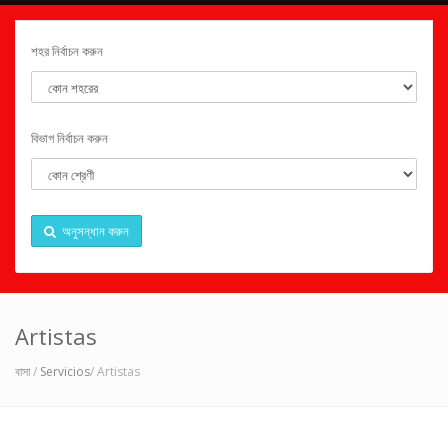
শহর নির্বাচন করুন
বিভাগ নির্বাচন করুন
অনুসন্ধান করুন
Artistas
বাসা
/
Servicios
/ Artistas