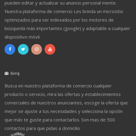
pueden editar y actualizar su anuncio personal mente.
Nuestra plataforma de comercio Les brinda un micrositio
optimizados para ser indexados por los motores de
búsqueda más importantes (google) y adaptable a cualquier
dispositivo móvil.
Giriş
Busca en nuestro plataforma de comercio cualquier
producto o servicio, mira las ofertas y establecimientos
comerciales de nuestros anunciantes, escoge la oferta que
mejor se ajuste a tus necesidades y selecciona la opción
que más te guste para contactarlos. Son mas de 500
contactos para que pidas a domicilio