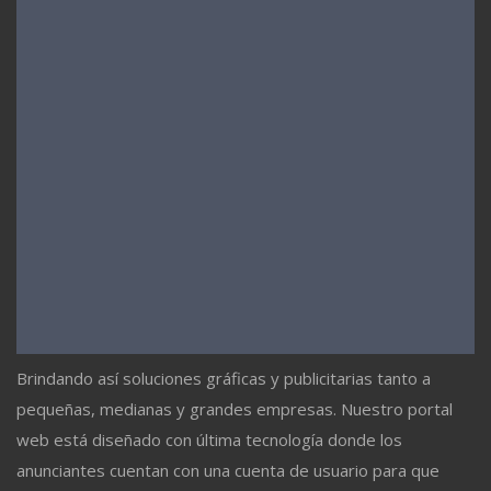
Brindando así soluciones gráficas y publicitarias tanto a
pequeñas, medianas y grandes empresas. Nuestro portal
web está diseñado con última tecnología donde los
anunciantes cuentan con una cuenta de usuario para que