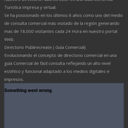
Turistica Impresa y virtual.
Se ha posicionado en los últimos 6 años como uno del medio
de consulta comercial más visitado de la región generando
mas de 18.000 visitantes cada 24 Hora en nuestro portal
Web.
Directorio Publirecreate ( Guía Comercial)
Evolucionando el concepto de directorio comercial en una
guía Comercial de fácil consulta reflejando un alto nivel
estético y funcional adaptado a los medios digitales e
impresos.