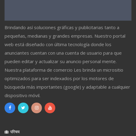
Brindando así soluciones gráficas y publicitarias tanto a
pequeñas, medianas y grandes empresas. Nuestro portal
web está diseñado con última tecnología donde los
anunciantes cuentan con una cuenta de usuario para que
pueden editar y actualizar su anuncio personal mente.
Nuestra plataforma de comercio Les brinda un micrositio
optimizados para ser indexados por los motores de
búsqueda más importantes (google) y adaptable a cualquier
dispositivo móvil.
परिचय