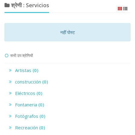
श्रेणी : Servicios
नहीं पोस्ट
सभी उप श्रेणियों
Artistas
(0)
construcción
(0)
Eléctricos
(0)
Fontaneria
(0)
Fotógrafos
(0)
Recreación
(0)