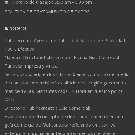
Horario de trabajo : 8:30 am - 5:30 pm
POLITICA DE TRATAMIENTO DE DATOS
Nosotros
Publirecreate Agencia de Publicidad .Servicio de Publicidad
100% Efectiva.
Nuestro DirectorioPublirecreate. Es una Guía Comercial -
Turistica Impresa y virtual.
Se ha posicionado en los últimos 6 años como uno del medio
de consulta comercial más visitado de la región generando
mas de 18.000 visitantes cada 24 Hora en nuestro portal
Web.
Directorio Publirecreate ( Guía Comercial)
Evolucionando el concepto de directorio comercial en una
guía Comercial de fácil consulta reflejando un alto nivel
estético y funcional adaptado a los medios digitales e