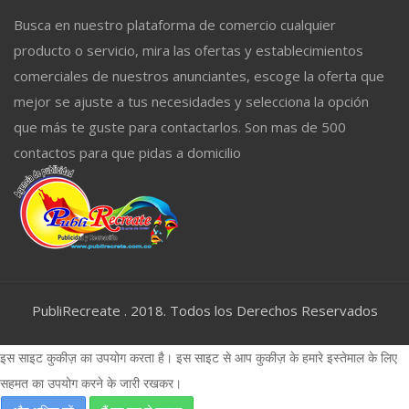
Busca en nuestro plataforma de comercio cualquier
producto o servicio, mira las ofertas y establecimientos
comerciales de nuestros anunciantes, escoge la oferta que
mejor se ajuste a tus necesidades y selecciona la opción
que más te guste para contactarlos. Son mas de 500
contactos para que pidas a domicilio
PubliRecreate . 2018. Todos los Derechos Reservados
इस साइट कुकीज़ का उपयोग करता है। इस साइट से आप कुकीज़ के हमारे इस्तेमाल के लिए
सहमत का उपयोग करने के जारी रखकर।