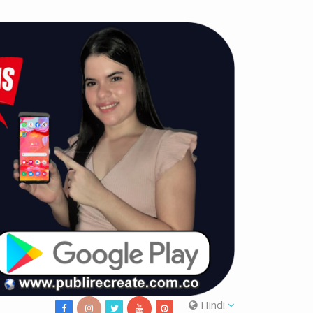
Hindi