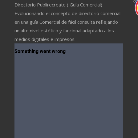
Directorio Publirecreate ( Guía Comercial)
Evolucionando el concepto de directorio comercial
en una guía Comercial de fácil consulta reflejando
un alto nivel estético y funcional adaptado a los
medios digitales e impresos.