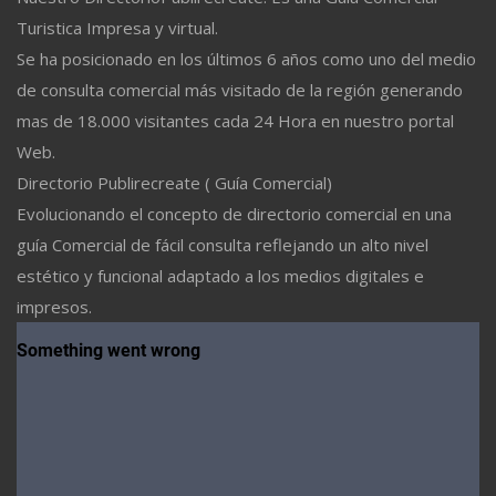
Turistica Impresa y virtual.
Se ha posicionado en los últimos 6 años como uno del medio
de consulta comercial más visitado de la región generando
mas de 18.000 visitantes cada 24 Hora en nuestro portal
Web.
Directorio Publirecreate ( Guía Comercial)
Evolucionando el concepto de directorio comercial en una
guía Comercial de fácil consulta reflejando un alto nivel
estético y funcional adaptado a los medios digitales e
impresos.