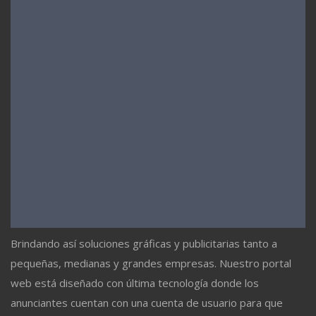
Brindando así soluciones gráficas y publicitarias tanto a
pequeñas, medianas y grandes empresas. Nuestro portal
web está diseñado con última tecnología donde los
anunciantes cuentan con una cuenta de usuario para que