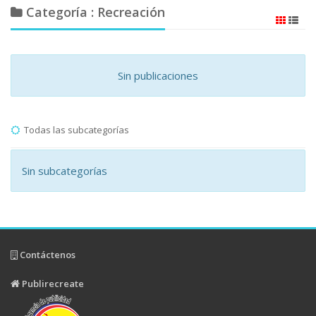
Categoría : Recreación
Sin publicaciones
Todas las subcategorías
Sin subcategorías
Contáctenos
Publirecreate