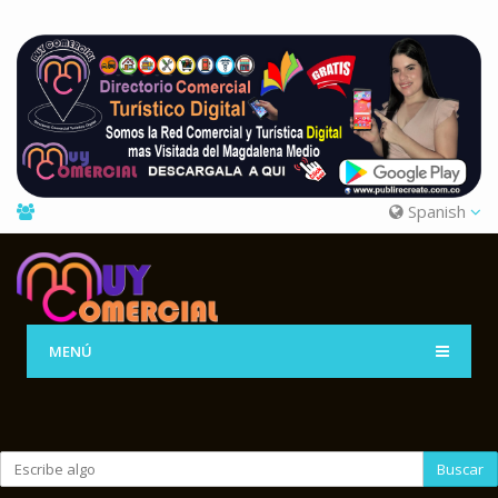
Spanish
MENÚ
Buscar