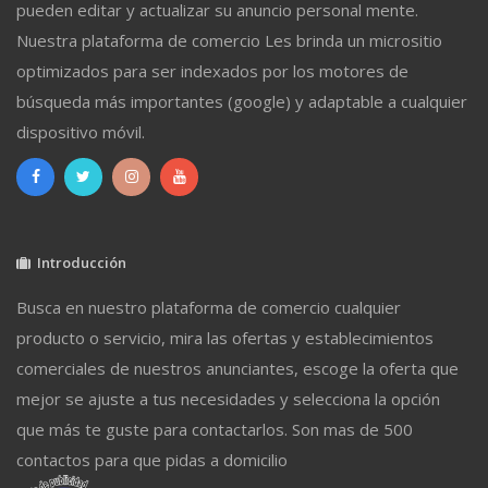
pueden editar y actualizar su anuncio personal mente.
Nuestra plataforma de comercio Les brinda un micrositio
optimizados para ser indexados por los motores de
búsqueda más importantes (google) y adaptable a cualquier
dispositivo móvil.
Introducción
Busca en nuestro plataforma de comercio cualquier
producto o servicio, mira las ofertas y establecimientos
comerciales de nuestros anunciantes, escoge la oferta que
mejor se ajuste a tus necesidades y selecciona la opción
que más te guste para contactarlos. Son mas de 500
contactos para que pidas a domicilio