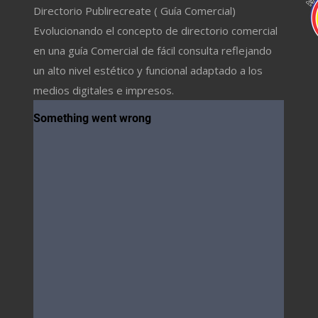
Directorio Publirecreate ( Guía Comercial)
Evolucionando el concepto de directorio comercial
en una guía Comercial de fácil consulta reflejando
un alto nivel estético y funcional adaptado a los
medios digitales e impresos.