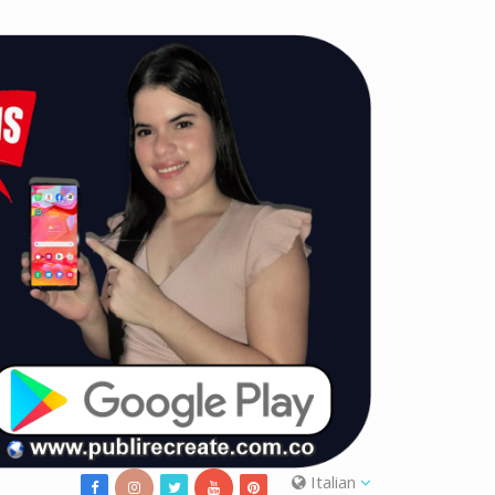
Italian