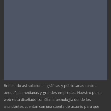
Brindando así soluciones gráficas y publicitarias tanto a
pequeñas, medianas y grandes empresas. Nuestro portal
web está diseñado con última tecnología donde los
anunciantes cuentan con una cuenta de usuario para que