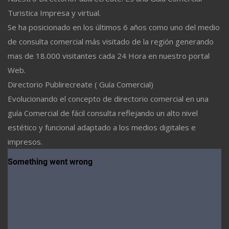
Turistica Impresa y virtual.
Se ha posicionado en los últimos 6 años como uno del medio
de consulta comercial más visitado de la región generando
mas de 18.000 visitantes cada 24 Hora en nuestro portal
Web.
Directorio Publirecreate ( Guía Comercial)
Evolucionando el concepto de directorio comercial en una
guía Comercial de fácil consulta reflejando un alto nivel
estético y funcional adaptado a los medios digitales e
impresos.