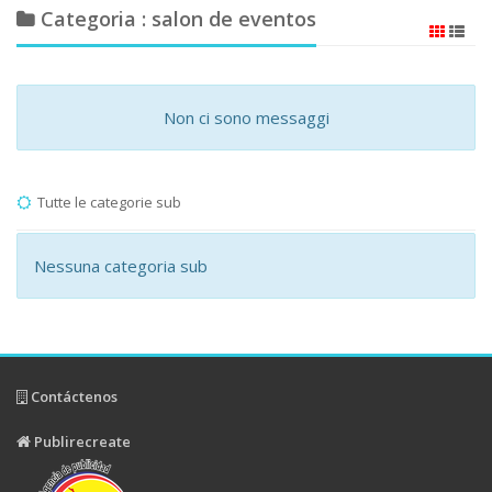
Categoria : salon de eventos
Non ci sono messaggi
Tutte le categorie sub
Nessuna categoria sub
Contáctenos
Publirecreate