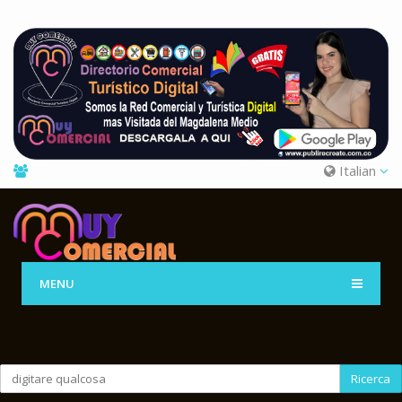
Italian
MENU
Ricerca