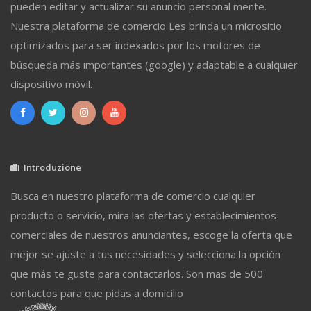
pueden editar y actualizar su anuncio personal mente.
Nuestra plataforma de comercio Les brinda un micrositio
optimizados para ser indexados por los motores de
búsqueda más importantes (google) y adaptable a cualquier
dispositivo móvil.
Introduzione
Busca en nuestro plataforma de comercio cualquier
producto o servicio, mira las ofertas y establecimientos
comerciales de nuestros anunciantes, escoge la oferta que
mejor se ajuste a tus necesidades y selecciona la opción
que más te guste para contactarlos. Son mas de 500
contactos para que pidas a domicilio