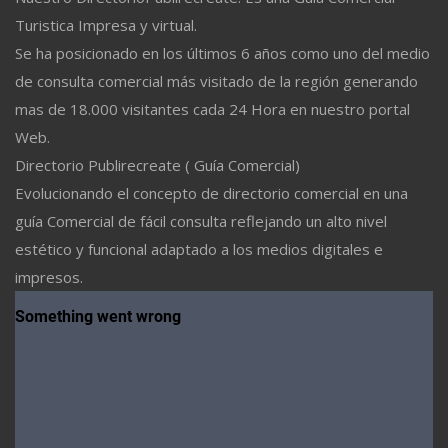
Turistica Impresa y virtual.
Se ha posicionado en los últimos 6 años como uno del medio
de consulta comercial más visitado de la región generando
mas de 18.000 visitantes cada 24 Hora en nuestro portal
Web.
Directorio Publirecreate ( Guía Comercial)
Evolucionando el concepto de directorio comercial en una
guía Comercial de fácil consulta reflejando un alto nivel
estético y funcional adaptado a los medios digitales e
impresos.