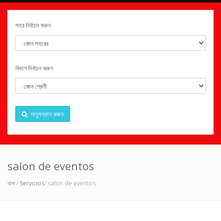
শহর নির্বাচন করুন
বিভাগ নির্বাচন করুন
অনুসন্ধান করুন
salon de eventos
বাসা
/
Servicios
/ salon de eventos