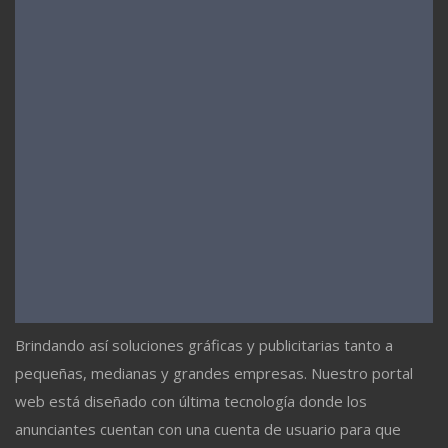
Brindando así soluciones gráficas y publicitarias tanto a
pequeñas, medianas y grandes empresas. Nuestro portal
web está diseñado con última tecnología donde los
anunciantes cuentan con una cuenta de usuario para que