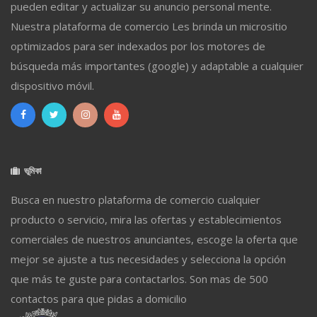
pueden editar y actualizar su anuncio personal mente.
Nuestra plataforma de comercio Les brinda un micrositio
optimizados para ser indexados por los motores de
búsqueda más importantes (google) y adaptable a cualquier
dispositivo móvil.
ভূমিকা
Busca en nuestro plataforma de comercio cualquier
producto o servicio, mira las ofertas y establecimientos
comerciales de nuestros anunciantes, escoge la oferta que
mejor se ajuste a tus necesidades y selecciona la opción
que más te guste para contactarlos. Son mas de 500
contactos para que pidas a domicilio