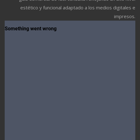
estético y funcional adaptado a los medios digitales e
impresos.