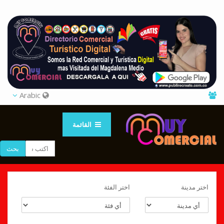
Arabic
القائمة
بحث
اختر مدينة
اختر الفئة