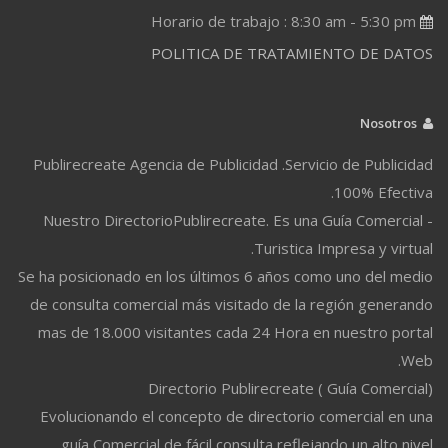
Horario de trabajo : 8:30 am - 5:30 pm
POLITICA DE TRATAMIENTO DE DATOS
Nosotros
Publirecreate Agencia de Publicidad .Servicio de Publicidad
100% Efectiva.
Nuestro DirectorioPublirecreate. Es una Guía Comercial -
Turistica Impresa y virtual.
Se ha posicionado en los últimos 6 años como uno del medio
de consulta comercial más visitado de la región generando
mas de 18.000 visitantes cada 24 Hora en nuestro portal
Web.
Directorio Publirecreate ( Guía Comercial)
Evolucionando el concepto de directorio comercial en una
guía Comercial de fácil consulta reflejando un alto nivel