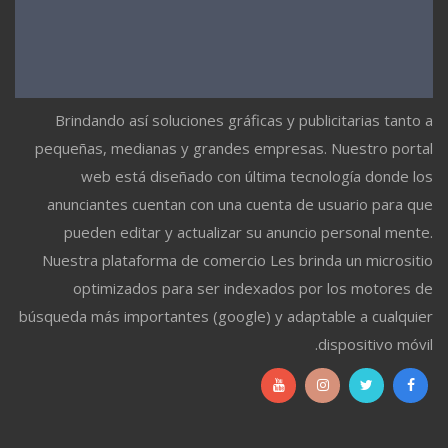
Brindando así soluciones gráficas y publicitarias tanto a
pequeñas, medianas y grandes empresas. Nuestro portal
web está diseñado con última tecnología donde los
anunciantes cuentan con una cuenta de usuario para que
pueden editar y actualizar su anuncio personal mente.
Nuestra plataforma de comercio Les brinda un micrositio
optimizados para ser indexados por los motores de
búsqueda más importantes (google) y adaptable a cualquier
dispositivo móvil.