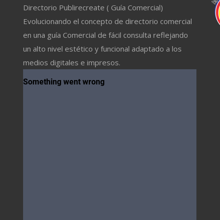
Directorio Publirecreate ( Guía Comercial)
Evolucionando el concepto de directorio comercial
en una guía Comercial de fácil consulta reflejando
un alto nivel estético y funcional adaptado a los
medios digitales e impresos.