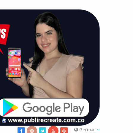
German