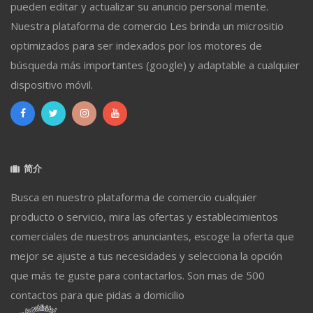
pueden editar y actualizar su anuncio personal mente.
Nuestra plataforma de comercio Les brinda un micrositio
optimizados para ser indexados por los motores de
búsqueda más importantes (google) y adaptable a cualquier
dispositivo móvil.
简介
Busca en nuestro plataforma de comercio cualquier
producto o servicio, mira las ofertas y establecimientos
comerciales de nuestros anunciantes, escoge la oferta que
mejor se ajuste a tus necesidades y selecciona la opción
que más te guste para contactarlos. Son mas de 500
contactos para que pidas a domicilio