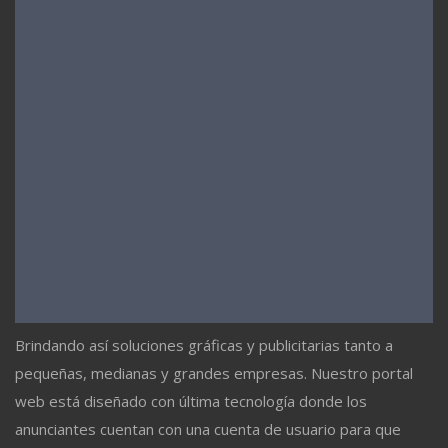
Brindando así soluciones gráficas y publicitarias tanto a
pequeñas, medianas y grandes empresas. Nuestro portal
web está diseñado con última tecnología donde los
anunciantes cuentan con una cuenta de usuario para que