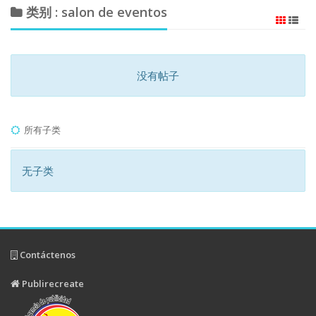
类别 : salon de eventos
没有帖子
所有子类
无子类
Contáctenos
Publirecreate