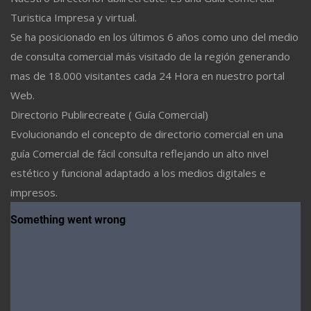
Turistica Impresa y virtual.
Se ha posicionado en los últimos 6 años como uno del medio
de consulta comercial más visitado de la región generando
mas de 18.000 visitantes cada 24 Hora en nuestro portal
Web.
Directorio Publirecreate ( Guía Comercial)
Evolucionando el concepto de directorio comercial en una
guía Comercial de fácil consulta reflejando un alto nivel
estético y funcional adaptado a los medios digitales e
impresos.