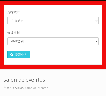
选择城市
选择类别
搜索业务
salon de eventos
主页
/
Servicios
/ salon de eventos