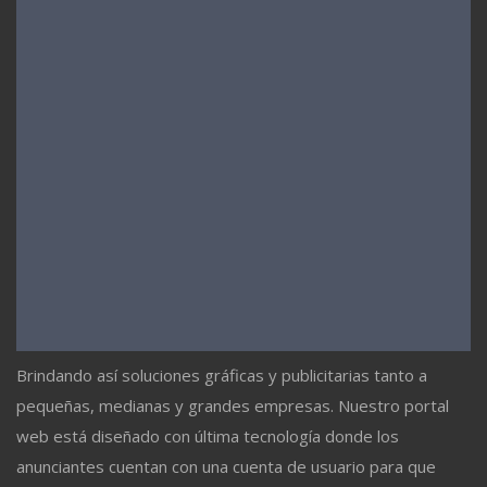
Brindando así soluciones gráficas y publicitarias tanto a
pequeñas, medianas y grandes empresas. Nuestro portal
web está diseñado con última tecnología donde los
anunciantes cuentan con una cuenta de usuario para que