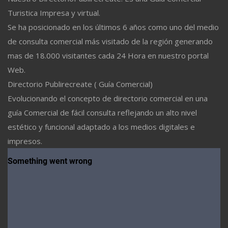
Turistica Impresa y virtual.
Se ha posicionado en los últimos 6 años como uno del medio
de consulta comercial más visitado de la región generando
mas de 18.000 visitantes cada 24 Hora en nuestro portal
Web.
Directorio Publirecreate ( Guía Comercial)
Evolucionando el concepto de directorio comercial en una
guía Comercial de fácil consulta reflejando un alto nivel
estético y funcional adaptado a los medios digitales e
impresos.