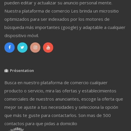
pueden editar y actualizar su anuncio personal mente.
Nuestra plataforma de comercio Les brinda un micrositio
optimizados para ser indexados por los motores de
búsqueda más importantes (google) y adaptable a cualquier
dispositivo móvil.
Présentation
Busca en nuestro plataforma de comercio cualquier
producto o servicio, mira las ofertas y establecimientos
comerciales de nuestros anunciantes, escoge la oferta que
mejor se ajuste a tus necesidades y selecciona la opción
que más te guste para contactarlos. Son mas de 500
contactos para que pidas a domicilio