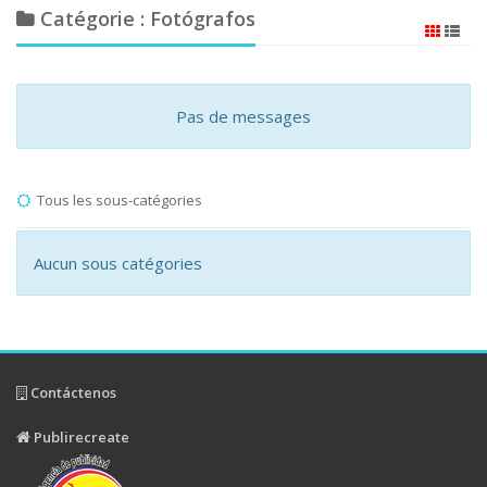
Catégorie : Fotógrafos
Pas de messages
Tous les sous-catégories
Aucun sous catégories
Contáctenos
Publirecreate