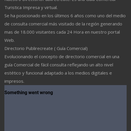
Turistica Impresa y virtual.
Se ha posicionado en los últimos 6 años como uno del medio
de consulta comercial más visitado de la región generando
mas de 18.000 visitantes cada 24 Hora en nuestro portal
Web.
Directorio Publirecreate ( Guía Comercial)
Evolucionando el concepto de directorio comercial en una
guía Comercial de fácil consulta reflejando un alto nivel
estético y funcional adaptado a los medios digitales e
impresos.