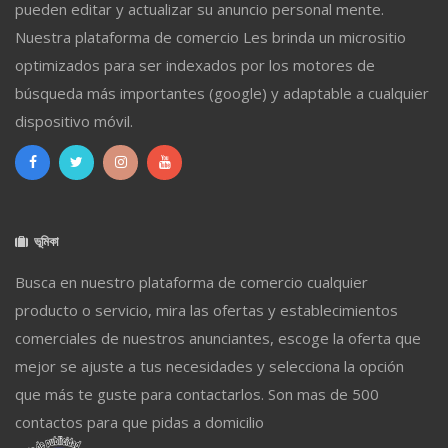
pueden editar y actualizar su anuncio personal mente.
Nuestra plataforma de comercio Les brinda un micrositio
optimizados para ser indexados por los motores de
búsqueda más importantes (google) y adaptable a cualquier
dispositivo móvil.
ভূমিকা
Busca en nuestro plataforma de comercio cualquier
producto o servicio, mira las ofertas y establecimientos
comerciales de nuestros anunciantes, escoge la oferta que
mejor se ajuste a tus necesidades y selecciona la opción
que más te guste para contactarlos. Son mas de 500
contactos para que pidas a domicilio