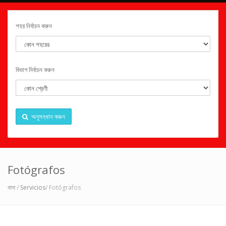
শহর নির্বাচন করুন
বিভাগ নির্বাচন করুন
অনুসন্ধান করুন
Fotógrafos
বাসা
/
Servicios
/ Fotógrafos