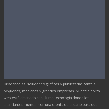
Brindando así soluciones gráficas y publicitarias tanto a
pequeñas, medianas y grandes empresas. Nuestro portal
web está diseñado con última tecnología donde los
anunciantes cuentan con una cuenta de usuario para que