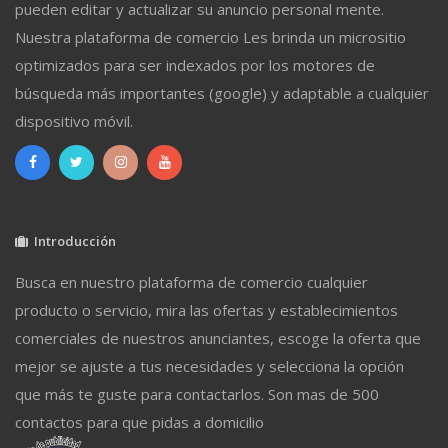
pueden editar y actualizar su anuncio personal mente.
Nuestra plataforma de comercio Les brinda un micrositio
optimizados para ser indexados por los motores de
búsqueda más importantes (google) y adaptable a cualquier
dispositivo móvil.
Introducción
Busca en nuestro plataforma de comercio cualquier
producto o servicio, mira las ofertas y establecimientos
comerciales de nuestros anunciantes, escoge la oferta que
mejor se ajuste a tus necesidades y selecciona la opción
que más te guste para contactarlos. Son mas de 500
contactos para que pidas a domicilio