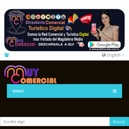
English
MENÚ
Buscar