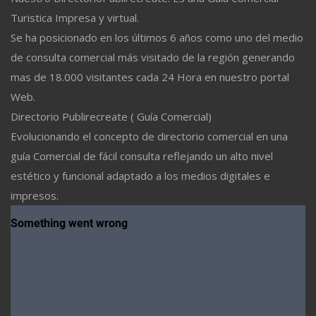
Turistica Impresa y virtual.
Se ha posicionado en los últimos 6 años como uno del medio
de consulta comercial más visitado de la región generando
mas de 18.000 visitantes cada 24 Hora en nuestro portal
Web.
Directorio Publirecreate ( Guía Comercial)
Evolucionando el concepto de directorio comercial en una
guía Comercial de fácil consulta reflejando un alto nivel
estético y funcional adaptado a los medios digitales e
impresos.