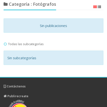
Categoría : Fotógrafos
Sin publicaciones
Todas las subcategorías
Sin subcategorías
Contáctenos
Publirecreate