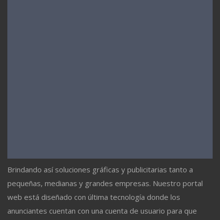
Brindando así soluciones gráficas y publicitarias tanto a
pequeñas, medianas y grandes empresas. Nuestro portal
web está diseñado con última tecnología donde los
anunciantes cuentan con una cuenta de usuario para que