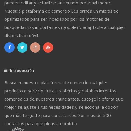
pueden editar y actualizar su anuncio personal mente.
Nuestra plataforma de comercio Les brinda un micrositio
optimizados para ser indexados por los motores de
búsqueda más importantes (google) y adaptable a cualquier
dispositivo móvil.
Introducción
Busca en nuestro plataforma de comercio cualquier
producto o servicio, mira las ofertas y establecimientos
comerciales de nuestros anunciantes, escoge la oferta que
mejor se ajuste a tus necesidades y selecciona la opción
que más te guste para contactarlos. Son mas de 500
contactos para que pidas a domicilio