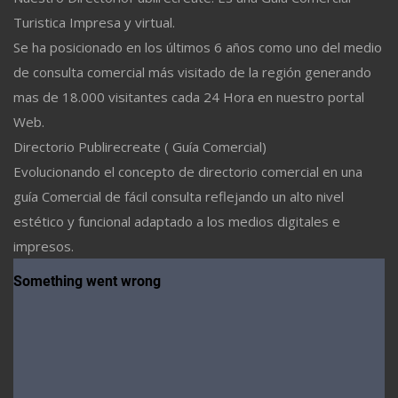
Turistica Impresa y virtual.
Se ha posicionado en los últimos 6 años como uno del medio
de consulta comercial más visitado de la región generando
mas de 18.000 visitantes cada 24 Hora en nuestro portal
Web.
Directorio Publirecreate ( Guía Comercial)
Evolucionando el concepto de directorio comercial en una
guía Comercial de fácil consulta reflejando un alto nivel
estético y funcional adaptado a los medios digitales e
impresos.