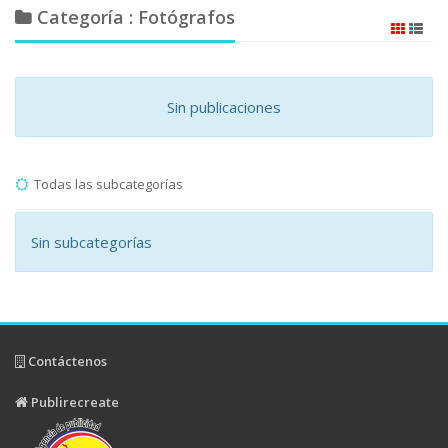
Categoría : Fotógrafos
Sin publicaciones
Todas las subcategorías
Sin subcategorías
Contáctenos
Publirecreate