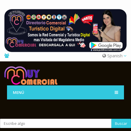
Spanish
MENÚ
Buscar