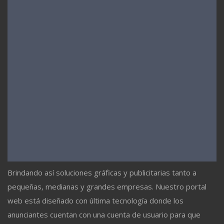
Brindando así soluciones gráficas y publicitarias tanto a
pequeñas, medianas y grandes empresas. Nuestro portal
web está diseñado con última tecnología donde los
anunciantes cuentan con una cuenta de usuario para que