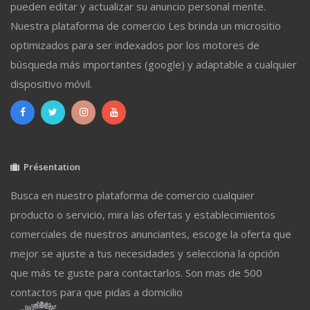
pueden editar y actualizar su anuncio personal mente.
Nuestra plataforma de comercio Les brinda un micrositio
optimizados para ser indexados por los motores de
búsqueda más importantes (google) y adaptable a cualquier
dispositivo móvil.
Présentation
Busca en nuestro plataforma de comercio cualquier
producto o servicio, mira las ofertas y establecimientos
comerciales de nuestros anunciantes, escoge la oferta que
mejor se ajuste a tus necesidades y selecciona la opción
que más te guste para contactarlos. Son mas de 500
contactos para que pidas a domicilio