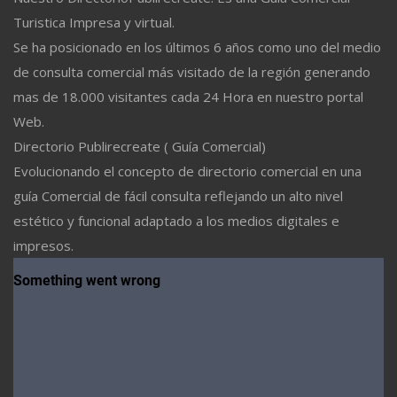
Turistica Impresa y virtual.
Se ha posicionado en los últimos 6 años como uno del medio
de consulta comercial más visitado de la región generando
mas de 18.000 visitantes cada 24 Hora en nuestro portal
Web.
Directorio Publirecreate ( Guía Comercial)
Evolucionando el concepto de directorio comercial en una
guía Comercial de fácil consulta reflejando un alto nivel
estético y funcional adaptado a los medios digitales e
impresos.