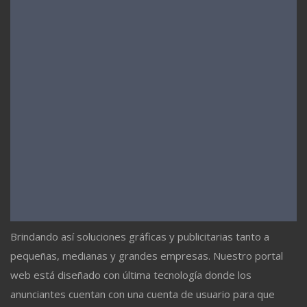
Brindando así soluciones gráficas y publicitarias tanto a
pequeñas, medianas y grandes empresas. Nuestro portal
web está diseñado con última tecnología donde los
anunciantes cuentan con una cuenta de usuario para que