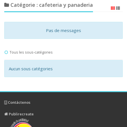
Catégorie : cafeteria y panaderia
Pas de messages
Tous les sous-catégories
Aucun sous catégories
Contáctenos
Publirecreate