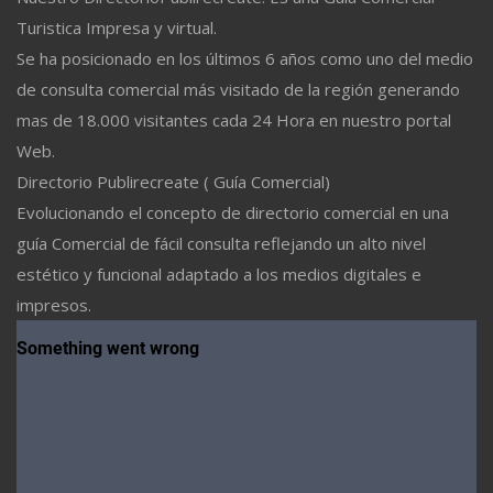
Turistica Impresa y virtual.
Se ha posicionado en los últimos 6 años como uno del medio
de consulta comercial más visitado de la región generando
mas de 18.000 visitantes cada 24 Hora en nuestro portal
Web.
Directorio Publirecreate ( Guía Comercial)
Evolucionando el concepto de directorio comercial en una
guía Comercial de fácil consulta reflejando un alto nivel
estético y funcional adaptado a los medios digitales e
impresos.