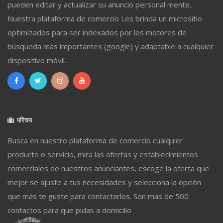
pueden editar y actualizar su anuncio personal mente.
Nuestra plataforma de comercio Les brinda un micrositio
optimizados para ser indexados por los motores de
búsqueda más importantes (google) y adaptable a cualquier
dispositivo móvil.
परिचय
Busca en nuestro plataforma de comercio cualquier
producto o servicio, mira las ofertas y establecimientos
comerciales de nuestros anunciantes, escoge la oferta que
mejor se ajuste a tus necesidades y selecciona la opción
que más te guste para contactarlos. Son mas de 500
contactos para que pidas a domicilio