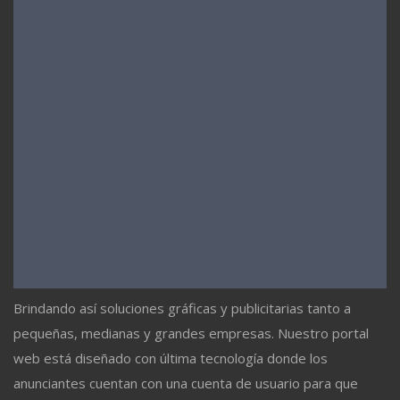
Brindando así soluciones gráficas y publicitarias tanto a
pequeñas, medianas y grandes empresas. Nuestro portal
web está diseñado con última tecnología donde los
anunciantes cuentan con una cuenta de usuario para que