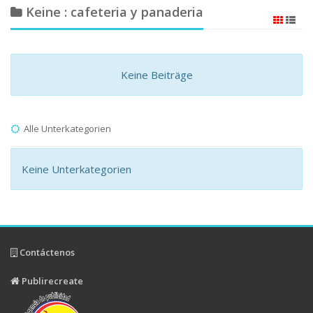
Keine : cafeteria y panaderia
Keine Beiträge
Alle Unterkategorien
Keine Unterkategorien
Contáctenos
Publirecreate