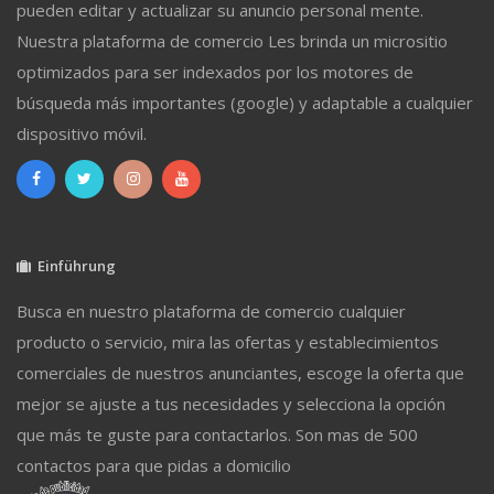
pueden editar y actualizar su anuncio personal mente.
Nuestra plataforma de comercio Les brinda un micrositio
optimizados para ser indexados por los motores de
búsqueda más importantes (google) y adaptable a cualquier
dispositivo móvil.
Einführung
Busca en nuestro plataforma de comercio cualquier
producto o servicio, mira las ofertas y establecimientos
comerciales de nuestros anunciantes, escoge la oferta que
mejor se ajuste a tus necesidades y selecciona la opción
que más te guste para contactarlos. Son mas de 500
contactos para que pidas a domicilio