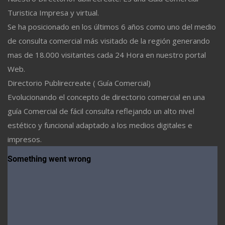
Turistica Impresa y virtual.
Se ha posicionado en los últimos 6 años como uno del medio
de consulta comercial más visitado de la región generando
mas de 18.000 visitantes cada 24 Hora en nuestro portal
Web.
Directorio Publirecreate ( Guía Comercial)
Evolucionando el concepto de directorio comercial en una
guía Comercial de fácil consulta reflejando un alto nivel
estético y funcional adaptado a los medios digitales e
impresos.