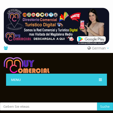
German
MENU
Suche