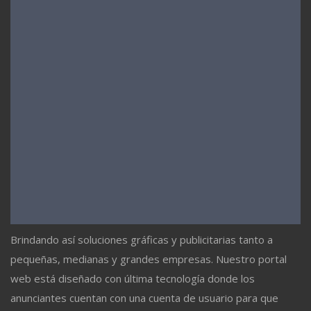
Brindando así soluciones gráficas y publicitarias tanto a
pequeñas, medianas y grandes empresas. Nuestro portal
web está diseñado con última tecnología donde los
anunciantes cuentan con una cuenta de usuario para que