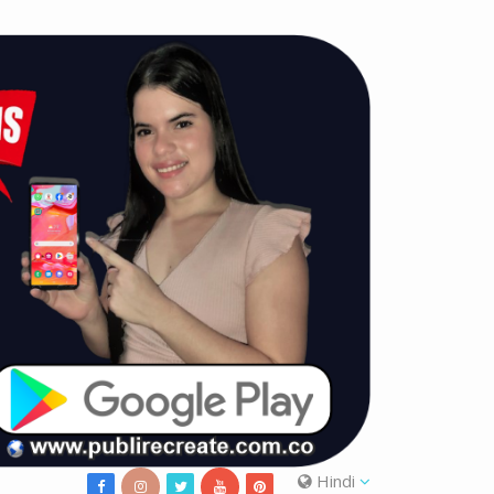
Hindi