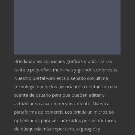
Brindando así soluciones gráficas y publicitarias
tanto a pequeñas, medianas y grandes empresas.
Nuestro portal web está diseñado con última
tecnología donde los anunciantes cuentan con una
cuenta de usuario para que pueden editar y
actualizar su anuncio personal mente. Nuestra
plataforma de comercio Les brinda un micrositio
optimizados para ser indexados por los motores
de búsqueda más importantes (google) y