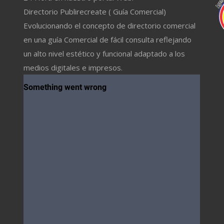
Directorio Publirecreate ( Guía Comercial)
Evolucionando el concepto de directorio comercial
en una guía Comercial de fácil consulta reflejando
un alto nivel estético y funcional adaptado a los
medios digitales e impresos.