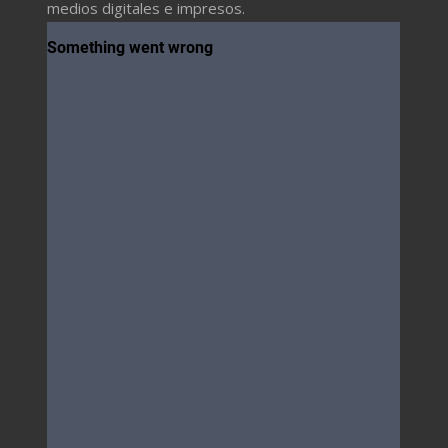
medios digitales e impresos.