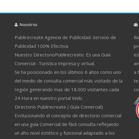
Nosotros
Publirecreate Agencia de Publicidad .Servicio de
Bu
Publicidad 100% Efectiva.
pr
Nuestro DirectorioPublirecreate. Es una Guía
es
Comercial -Turistica Impresa y virtual.
an
Se ha posicionado en los últimos 6 años como uno
a 
del medio de consulta comercial más visitado de la
te
región generando mas de 18.000 visitantes cada
co
24 Hora en nuestro portal Web.
Directorio Publirecreate ( Guía Comercial)
Evolucionando el concepto de directorio comercial
en una guía Comercial de fácil consulta reflejando
un alto nivel estético y funcional adaptado a los