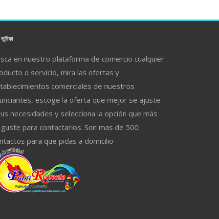
ভূমিকা
sca en nuestro plataforma de comercio cualquier
oducto o servicio, mira las ofertas y
tablecimientos comerciales de nuestros
unciantes, escoge la oferta que mejor se ajuste
tus necesidades y selecciona la opción que más
 guste para contactarlos. Son mas de 500
ntactos para que pidas a domicilio