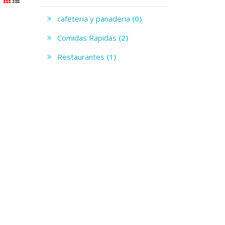
cafeteria y panaderia
(0)
Comidas Rapidas
(2)
Restaurantes
(1)