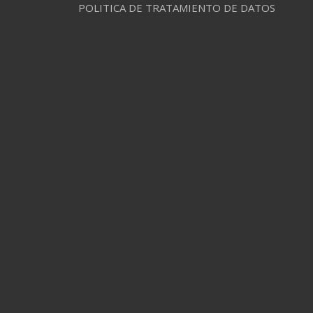
POLITICA DE TRATAMIENTO DE DATOS