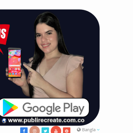
Bangla