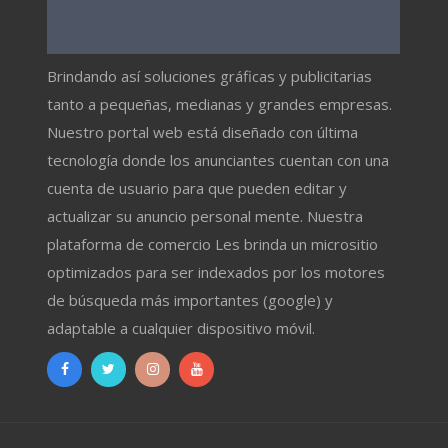
Brindando así soluciones gráficas y publicitarias
tanto a pequeñas, medianas y grandes empresas.
Nuestro portal web está diseñado con última
tecnología donde los anunciantes cuentan con una
cuenta de usuario para que pueden editar y
actualizar su anuncio personal mente. Nuestra
plataforma de comercio Les brinda un micrositio
optimizados para ser indexados por los motores
de búsqueda más importantes (google) y
adaptable a cualquier dispositivo móvil.