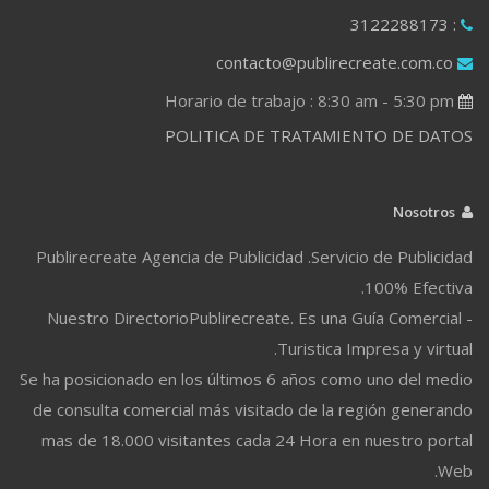
: 3122288173
contacto@publirecreate.com.co
Horario de trabajo : 8:30 am - 5:30 pm
POLITICA DE TRATAMIENTO DE DATOS
Nosotros
Publirecreate Agencia de Publicidad .Servicio de Publicidad
100% Efectiva.
Nuestro DirectorioPublirecreate. Es una Guía Comercial -
Turistica Impresa y virtual.
Se ha posicionado en los últimos 6 años como uno del medio
de consulta comercial más visitado de la región generando
mas de 18.000 visitantes cada 24 Hora en nuestro portal
Web.