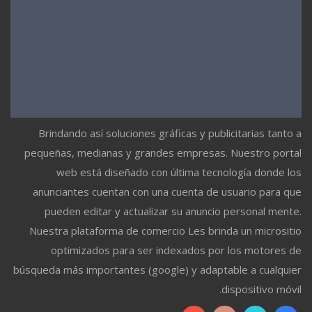
Brindando así soluciones gráficas y publicitarias tanto a
pequeñas, medianas y grandes empresas. Nuestro portal
web está diseñado con última tecnología donde los
anunciantes cuentan con una cuenta de usuario para que
pueden editar y actualizar su anuncio personal mente.
Nuestra plataforma de comercio Les brinda un micrositio
optimizados para ser indexados por los motores de
búsqueda más importantes (google) y adaptable a cualquier
dispositivo móvil.