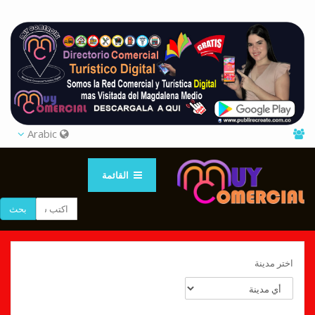
Arabic
القائمة
بحث
اختر مدينة