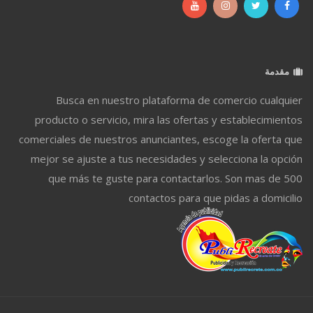
مقدمة
Busca en nuestro plataforma de comercio cualquier
producto o servicio, mira las ofertas y establecimientos
comerciales de nuestros anunciantes, escoge la oferta que
mejor se ajuste a tus necesidades y selecciona la opción
que más te guste para contactarlos. Son mas de 500
contactos para que pidas a domicilio