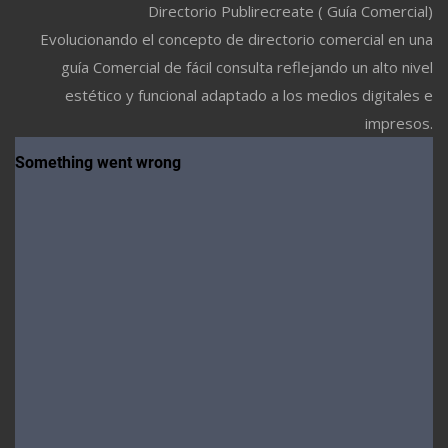
Directorio Publirecreate ( Guía Comercial)
Evolucionando el concepto de directorio comercial en una
guía Comercial de fácil consulta reflejando un alto nivel
estético y funcional adaptado a los medios digitales e
impresos.