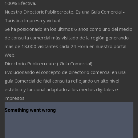
100% Efectiva.
Nuestro DirectorioPublirecreate. Es una Guía Comercial -
Turistica Impresa y virtual.
Se ha posicionado en los últimos 6 años como uno del medio
de consulta comercial más visitado de la región generando
mas de 18.000 visitantes cada 24 Hora en nuestro portal
Web.
Directorio Publirecreate ( Guía Comercial)
Evolucionando el concepto de directorio comercial en una
guía Comercial de fácil consulta reflejando un alto nivel
estético y funcional adaptado a los medios digitales e
impresos.