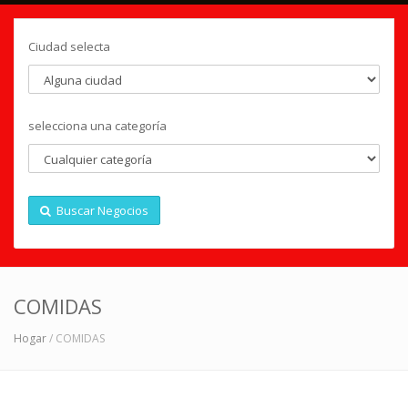
Ciudad selecta
selecciona una categoría
Buscar Negocios
COMIDAS
Hogar
/ COMIDAS