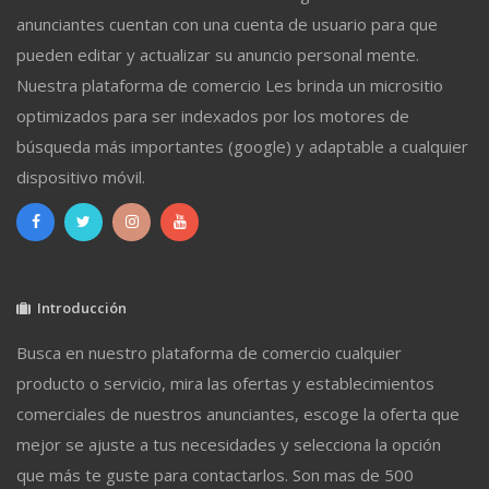
anunciantes cuentan con una cuenta de usuario para que
pueden editar y actualizar su anuncio personal mente.
Nuestra plataforma de comercio Les brinda un micrositio
optimizados para ser indexados por los motores de
búsqueda más importantes (google) y adaptable a cualquier
dispositivo móvil.
Introducción
Busca en nuestro plataforma de comercio cualquier
producto o servicio, mira las ofertas y establecimientos
comerciales de nuestros anunciantes, escoge la oferta que
mejor se ajuste a tus necesidades y selecciona la opción
que más te guste para contactarlos. Son mas de 500