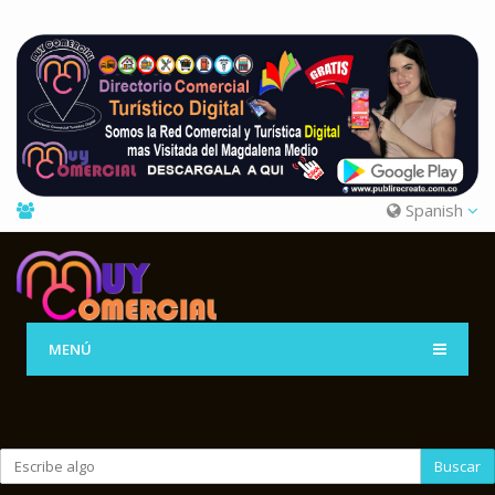
Spanish
MENÚ
Buscar