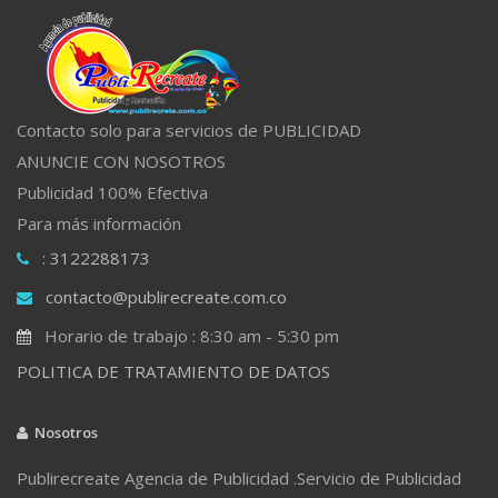
Contacto solo para servicios de PUBLICIDAD
ANUNCIE CON NOSOTROS
Publicidad 100% Efectiva
Para más información
: 3122288173
contacto@publirecreate.com.co
Horario de trabajo : 8:30 am - 5:30 pm
POLITICA DE TRATAMIENTO DE DATOS
Nosotros
Publirecreate Agencia de Publicidad .Servicio de Publicidad