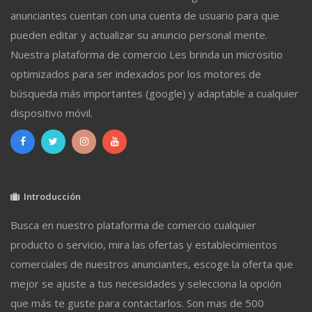
anunciantes cuentan con una cuenta de usuario para que
pueden editar y actualizar su anuncio personal mente.
Nuestra plataforma de comercio Les brinda un micrositio
optimizados para ser indexados por los motores de
búsqueda más importantes (google) y adaptable a cualquier
dispositivo móvil.
Introducción
Busca en nuestro plataforma de comercio cualquier
producto o servicio, mira las ofertas y establecimientos
comerciales de nuestros anunciantes, escoge la oferta que
mejor se ajuste a tus necesidades y selecciona la opción
que más te guste para contactarlos. Son mas de 500