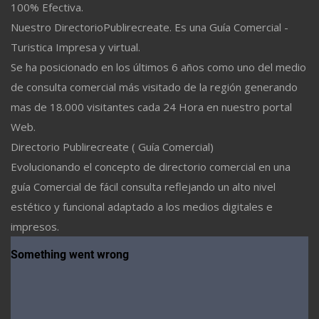
100% Efectiva.
Nuestro DirectorioPublirecreate. Es una Guía Comercial -
Turistica Impresa y virtual.
Se ha posicionado en los últimos 6 años como uno del medio
de consulta comercial más visitado de la región generando
mas de 18.000 visitantes cada 24 Hora en nuestro portal
Web.
Directorio Publirecreate ( Guía Comercial)
Evolucionando el concepto de directorio comercial en una
guía Comercial de fácil consulta reflejando un alto nivel
estético y funcional adaptado a los medios digitales e
impresos.