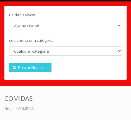
Ciudad selecta
selecciona una categoría
Buscar Negocios
COMIDAS
Hogar
/ COMIDAS