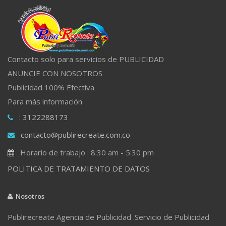
Contacto solo para servicios de PUBLICIDAD
ANUNCIE CON NOSOTROS
Publicidad 100% Efectiva
Para más información
: 3122288173
contacto@publirecreate.com.co
Horario de trabajo : 8:30 am - 5:30 pm
POLITICA DE TRATAMIENTO DE DATOS
Nosotros
Publirecreate Agencia de Publicidad .Servicio de Publicidad