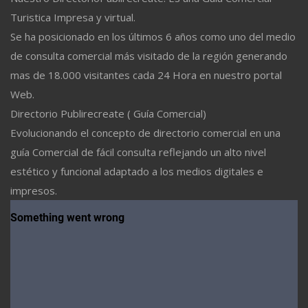
Turistica Impresa y virtual.
Se ha posicionado en los últimos 6 años como uno del medio
de consulta comercial más visitado de la región generando
mas de 18.000 visitantes cada 24 Hora en nuestro portal
Web.
Directorio Publirecreate ( Guía Comercial)
Evolucionando el concepto de directorio comercial en una
guía Comercial de fácil consulta reflejando un alto nivel
estético y funcional adaptado a los medios digitales e
impresos.