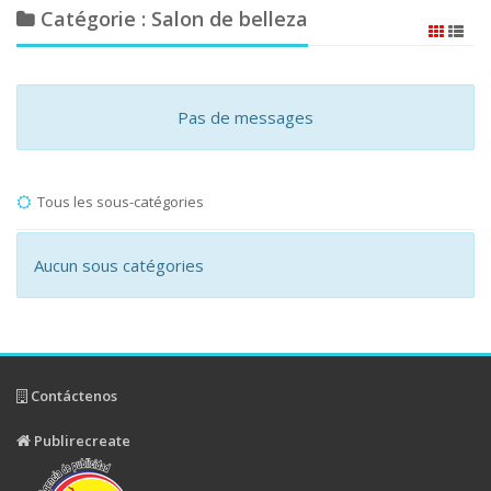
Catégorie : Salon de belleza
Pas de messages
Tous les sous-catégories
Aucun sous catégories
Contáctenos
Publirecreate