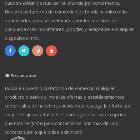
pueden editar y actualizar su anuncio personal mente.
Nuestra plataforma de comercio Les brinda un micrositio
optimizados para ser indexados por los motores de
búsqueda más importantes (google) y adaptable a cualquier
dispositivo móvil.
Présentation
Busca en nuestro plataforma de comercio cualquier
producto o servicio, mira las ofertas y establecimientos
comerciales de nuestros anunciantes, escoge la oferta que
mejor se ajuste a tus necesidades y selecciona la opción
que más te guste para contactarlos. Son mas de 500
contactos para que pidas a domicilio