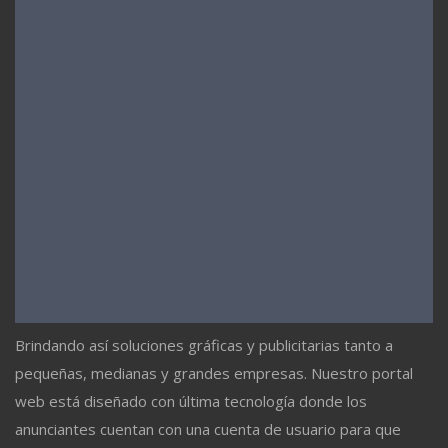
Brindando así soluciones gráficas y publicitarias tanto a
pequeñas, medianas y grandes empresas. Nuestro portal
web está diseñado con última tecnología donde los
anunciantes cuentan con una cuenta de usuario para que