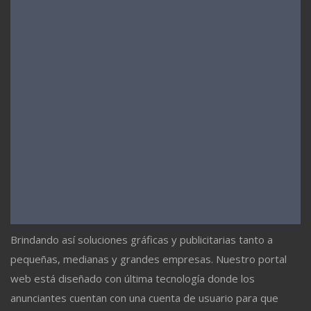
Brindando así soluciones gráficas y publicitarias tanto a
pequeñas, medianas y grandes empresas. Nuestro portal
web está diseñado con última tecnología donde los
anunciantes cuentan con una cuenta de usuario para que