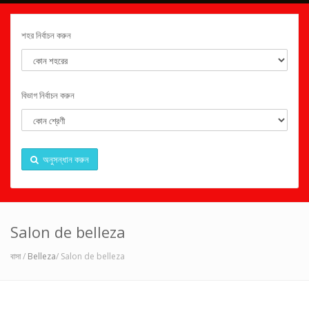
শহর নির্বাচন করুন
বিভাগ নির্বাচন করুন
অনুসন্ধান করুন
Salon de belleza
বাসা
/
Belleza
/ Salon de belleza