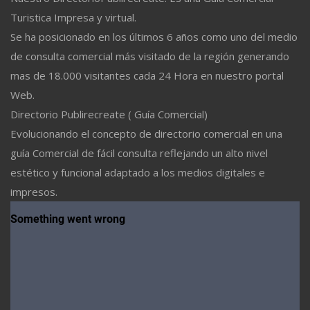
Turistica Impresa y virtual.
Se ha posicionado en los últimos 6 años como uno del medio
de consulta comercial más visitado de la región generando
mas de 18.000 visitantes cada 24 Hora en nuestro portal
Web.
Directorio Publirecreate ( Guía Comercial)
Evolucionando el concepto de directorio comercial en una
guía Comercial de fácil consulta reflejando un alto nivel
estético y funcional adaptado a los medios digitales e
impresos.