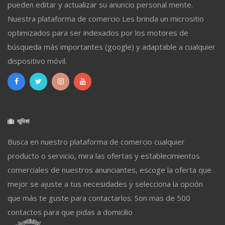
pueden editar y actualizar su anuncio personal mente.
Nuestra plataforma de comercio Les brinda un micrositio
optimizados para ser indexados por los motores de
búsqueda más importantes (google) y adaptable a cualquier
dispositivo móvil.
ভূমিকা
Busca en nuestro plataforma de comercio cualquier
producto o servicio, mira las ofertas y establecimientos
comerciales de nuestros anunciantes, escoge la oferta que
mejor se ajuste a tus necesidades y selecciona la opción
que más te guste para contactarlos. Son mas de 500
contactos para que pidas a domicilio